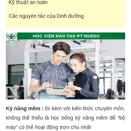
Kỹ thuật an toàn
Các nguyên tắc của Dinh dưỡng
Ký năng mềm :
Đi kèm với kiến thức chuyên môn,
không thể thiếu là học bổng kỹ năng mềm để "bộ
máy" có thể hoạt động trơn chu nhất