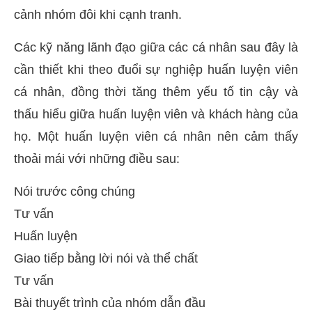
cảnh nhóm đôi khi cạnh tranh.
Các kỹ năng lãnh đạo giữa các cá nhân sau đây là
cần thiết khi theo đuổi sự nghiệp huấn luyện viên
cá nhân, đồng thời tăng thêm yếu tố tin cậy và
thấu hiểu giữa huấn luyện viên và khách hàng của
họ. Một huấn luyện viên cá nhân nên cảm thấy
thoải mái với những điều sau:
Nói trước công chúng
Tư vấn
Huấn luyện
Giao tiếp bằng lời nói và thể chất
Tư vấn
Bài thuyết trình của nhóm dẫn đầu