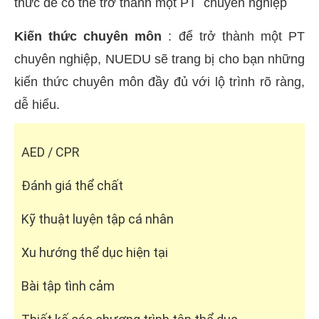
thức để có thể trở thành một PT chuyên nghiệp
Kiến thức chuyên môn
: để trở thành một PT
chuyên nghiệp, NUEDU sẽ trang bị cho bạn những
kiến thức chuyên môn đầy đủ với lộ trình rõ ràng,
dễ hiểu.
AED / CPR
Đánh giá thể chất
Kỹ thuật luyện tập cá nhân
Xu hướng thể dục hiện tại
Bài tập tình cảm