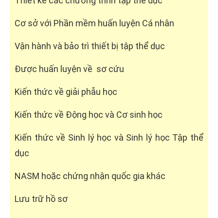
Thiết kế các chương trình tập thể dục
Cơ sở với Phần mềm huấn luyện Cá nhân
Vận hành và bảo trì thiết bị tập thể dục
Được huấn luyện về sơ cứu
Kiến thức về giải phẫu học
Kiến thức về Động học và Cơ sinh học
Kiến thức về Sinh lý học và Sinh lý học Tập thể
dục
NASM hoặc chứng nhận quốc gia khác
Lưu trữ hồ sơ