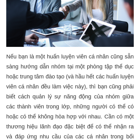
Nếu bạn là một huấn luyện viên cá nhân cũng sẵn
sàng hướng dẫn nhóm tại một phòng tập thể dục
hoặc trung tâm đào tạo (và hầu hết các huấn luyện
viên cá nhân đều làm việc này), thì bạn cũng phải
biết cách quản lý sự năng động của nhóm giữa
các thành viên trong lớp, những người có thể có
hoặc có thể không hòa hợp với nhau. Cần có một
thương hiệu lãnh đạo đặc biệt để có thể nhận ra
và đáp ứng nhu cầu của các cá nhân trong bối