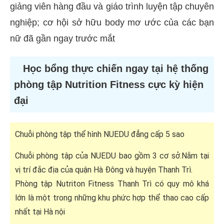
giảng viên hàng đầu và giáo trình luyện tập chuyên
nghiệp; cơ hội sở hữu body mơ ước của các bạn
nữ đã gần ngay trước mắt
Học bổng thực chiến ngay tại hệ thống
phòng tập Nutrition Fitness cực kỳ hiện
đại
Chuỗi phòng tập thể hình NUEDU đẳng cấp 5 sao
Chuỗi phòng tập của NUEDU bao gồm 3 cơ sở.Nằm tại
vị trí đắc địa của quận Hà Đông và huyện Thanh Trì.
Phòng tập Nutriton Fitness Thanh Trì có quy mô khá
lớn là một trong những khu phức hợp thể thao cao cấp
nhất tại Hà nội