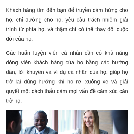
Khách hàng tìm đến bạn để truyền cảm hứng cho
họ, chỉ đường cho họ, yêu cầu trách nhiệm giải
trình từ phía họ, và thậm chí có thể thay đổi cuộc
đời của họ.
Các huấn luyện viên cá nhân cần có khả năng
động viên khách hàng của họ bằng các hướng
dẫn, lời khuyên và ví dụ cá nhân của họ, giúp họ
trở lại đúng hướng khi họ rơi xuống xe và giải
quyết một cách thấu cảm mọi vấn đề cảm xúc cản
trở họ.