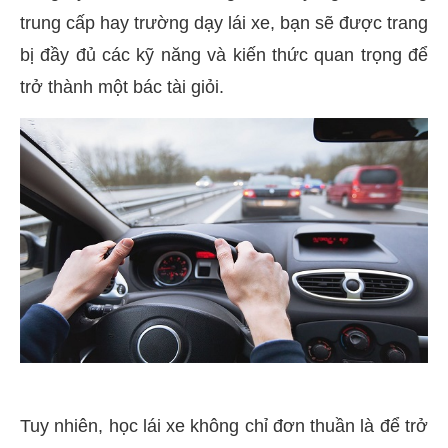
trung cấp hay trường dạy lái xe, bạn sẽ được trang
bị đầy đủ các kỹ năng và kiến thức quan trọng để
trở thành một bác tài giỏi.
Tuy nhiên, học lái xe không chỉ đơn thuần là để trở