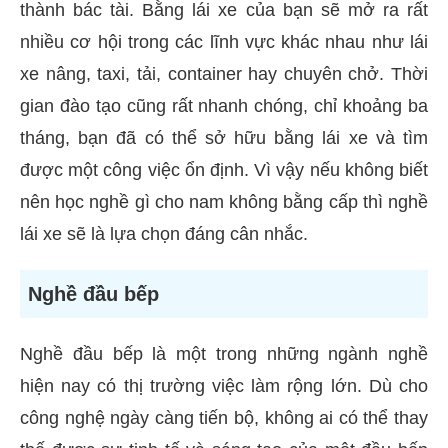
thành bác tài. Bằng lái xe của bạn sẽ mở ra rất
nhiều cơ hội trong các lĩnh vực khác nhau như lái
xe nâng, taxi, tải, container hay chuyên chở. Thời
gian đào tạo cũng rất nhanh chóng, chỉ khoảng ba
tháng, bạn đã có thể sở hữu bằng lái xe và tìm
được một công việc ổn định. Vì vậy nếu không biết
nên học nghề gì cho nam không bằng cấp thì nghề
lái xe sẽ là lựa chọn đáng cân nhắc.
Nghề đầu bếp
Nghề đầu bếp là một trong những ngành nghề
hiện nay có thị trường việc làm rộng lớn. Dù cho
công nghệ ngày càng tiến bộ, không ai có thể thay