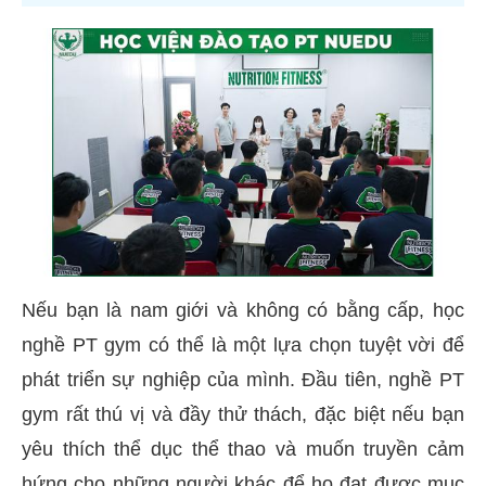
Nếu bạn là nam giới và không có bằng cấp, học
nghề PT gym có thể là một lựa chọn tuyệt vời để
phát triển sự nghiệp của mình. Đầu tiên, nghề PT
gym rất thú vị và đầy thử thách, đặc biệt nếu bạn
yêu thích thể dục thể thao và muốn truyền cảm
hứng cho những người khác để họ đạt được mục