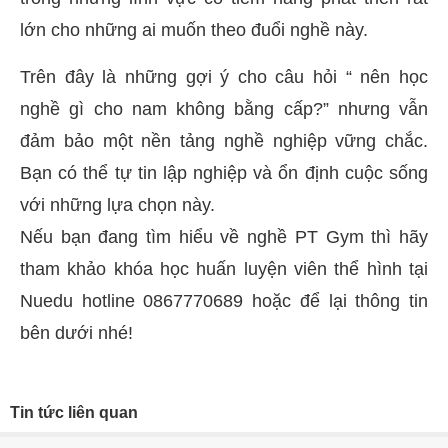
lớn cho những ai muốn theo đuổi nghề này.
Trên đây là những gợi ý cho câu hỏi “ nên học
nghề gì cho nam không bằng cấp?” nhưng vẫn
đảm bảo một nền tảng nghề nghiệp vững chắc.
Bạn có thể tự tin lập nghiệp và ổn định cuộc sống
với những lựa chọn này.
Nếu bạn đang tìm hiểu về nghề PT Gym thì hãy
tham khảo khóa học huấn luyện viên thể hình tại
Nuedu hotline 0867770689 hoặc để lại thông tin
bên dưới nhé!
Tin tức liên quan