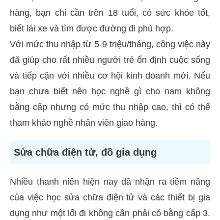
hàng, bạn chỉ cần trên 18 tuổi, có sức khỏe tốt,
biết lái xe và tìm được đường đi phù hợp.
Với mức thu nhập từ 5-9 triệu/tháng, công việc này
đã giúp cho rất nhiều người trẻ ổn định cuộc sống
và tiếp cận với nhiều cơ hội kinh doanh mới. Nếu
bạn chưa biết nên học nghề gì cho nam không
bằng cấp nhưng có mức thu nhập cao, thì có thể
tham khảo nghề nhân viên giao hàng.
Sửa chữa điện tử, đồ gia dụng
Nhiều thanh niên hiện nay đã nhận ra tiềm năng
của việc học sửa chữa điện tử và các thiết bị gia
dụng như một lối đi không cần phải có bằng cấp 3.