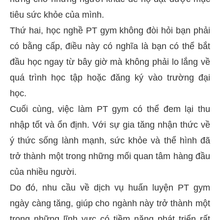
tiêu sức khỏe của mình.
Thứ hai, học nghề PT gym không đòi hỏi bạn phải
có bằng cấp, điều này có nghĩa là bạn có thể bắt
đầu học ngay từ bây giờ mà không phải lo lắng về
quá trình học tập hoặc đăng ký vào trường đại
học.
Cuối cùng, việc làm PT gym có thể đem lại thu
nhập tốt và ổn định. Với sự gia tăng nhận thức về
ý thức sống lành mạnh, sức khỏe và thể hình đã
trở thành một trong những mối quan tâm hàng đầu
của nhiều người.
Do đó, nhu cầu về dịch vụ huấn luyện PT gym
ngày càng tăng, giúp cho ngành này trở thành một
trong những lĩnh vực có tiềm năng phát triển rất