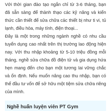
Với thời gian đào tạo ngắn chỉ từ 3-6 tháng, bạn
đã sẵn sàng để thành thạo các kỹ năng và kiến
thức cần thiết để sửa chữa các thiết bị như ti vi, tủ
lạnh, điều hòa, máy tính, điện thoại...
Đây là một trong những ngành nghề có nhu cầu
tuyển dụng cao nhất trên thị trường lao động hiện
nay. Với thu nhập khoảng từ 5-10 triệu đồng mỗi
tháng, nghề sửa chữa đồ điện tử và gia dụng hứa
hẹn mang đến cho bạn một tương lai vững chắc
và ổn định. Nếu muốn nâng cao thu nhập, bạn có
thể đầu tư vốn để sở hữu một tiệm sửa chữa riêng
của mình.
Nghề huấn luyện viên PT Gym