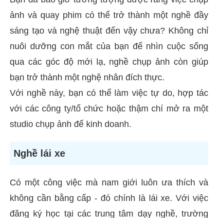
ảnh và quay phim có thể trở thành một nghề đầy
sáng tạo và nghệ thuật đến vậy chưa? Không chỉ
nuôi dưỡng con mắt của bạn để nhìn cuộc sống
qua các góc độ mới lạ, nghề chụp ảnh còn giúp
bạn trở thành một nghệ nhân đích thực.
Với nghề này, bạn có thể làm việc tự do, hợp tác
với các công ty/tổ chức hoặc thậm chí mở ra một
studio chụp ảnh để kinh doanh.
Nghề lái xe
Có một công việc mà nam giới luôn ưa thích và
không cần bằng cấp - đó chính là lái xe. Với việc
đăng ký học tại các trung tâm dạy nghề, trường