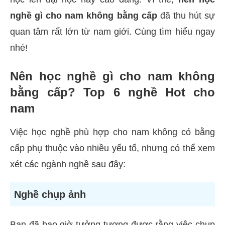
nghề gì cho nam không bằng cấp
đã thu hút sự
quan tâm rất lớn từ nam giới. Cùng tìm hiểu ngay
nhé!
Nên học nghề gì cho nam không
bằng cấp? Top 6 nghề Hot cho
nam
Việc học nghề phù hợp cho nam không có bằng
cấp phụ thuộc vào nhiều yếu tố, nhưng có thể xem
xét các ngành nghề sau đây:
Nghề chụp ảnh
Bạn đã bao giờ tưởng tượng được rằng việc chụp