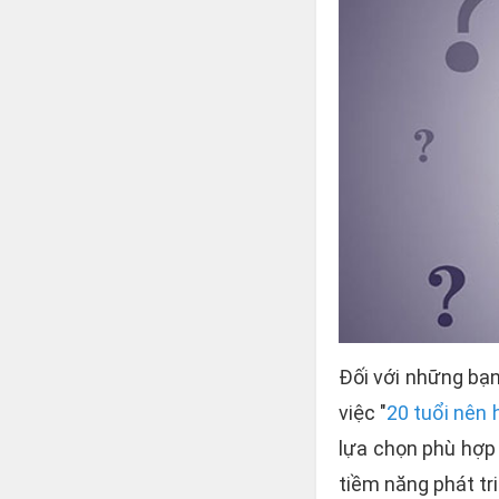
Đối với những bạn
việc "
20 tuổi nên 
lựa chọn phù hợp 
tiềm năng phát tri