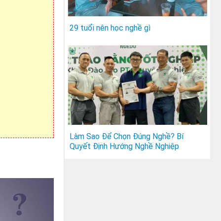
29 tuổi nên học nghề gì
Làm Sao Để Chọn Đúng Nghề? Bí
Quyết Định Hướng Nghề Nghiệp