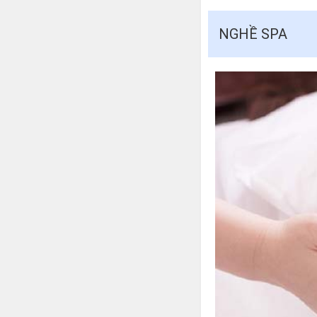
NGHỀ SPA