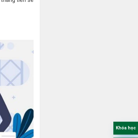
Khóa học