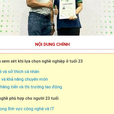
NỘI DUNG CHÍNH
 xem xét khi lựa chọn nghề nghiệp ở tuổi 23
và sở thích cá nhân
 và khả năng chuyên môn
thăng tiến và thị trường lao động
ghề phù hợp cho người 23 tuổi
ong lĩnh vực công nghệ và IT