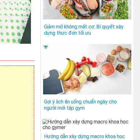
Giảm mỡ không mất cơ: Bí quyết xây
dựng thực đơn tối ưu
Gợi ý lịch ăn uống chuẩn ngày cho
người mới tập gym
Hướng dẫn xây dựng macro khoa học