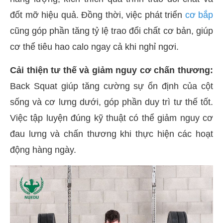
đốt mỡ hiệu quả. Đồng thời, việc phát triển
cơ bắp
cũng góp phần tăng tỷ lệ trao đổi chất cơ bản, giúp
cơ thể tiêu hao calo ngay cả khi nghỉ ngơi.
Cải thiện tư thế và giảm nguy cơ chấn thương:
Back Squat giúp tăng cường sự ổn định của cột
sống và cơ lưng dưới, góp phần duy trì tư thế tốt.
Việc tập luyện đúng kỹ thuật có thể giảm nguy cơ
đau lưng và chấn thương khi thực hiện các hoạt
động hàng ngày.