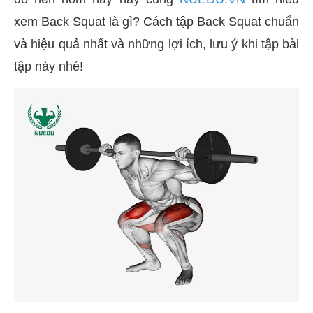
xem Back Squat là gì? Cách tập Back Squat chuẩn
và hiệu quả nhất và những lợi ích, lưu ý khi tập bài
tập này nhé!