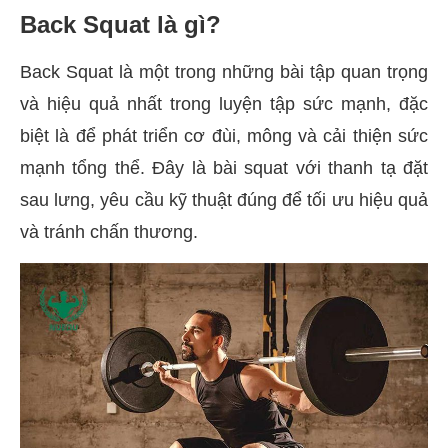
Back Squat là gì?
Back Squat là một trong những bài tập quan trọng
và hiệu quả nhất trong luyện tập sức mạnh, đặc
biệt là để phát triển cơ đùi, mông và cải thiện sức
mạnh tổng thể. Đây là bài squat với thanh tạ đặt
sau lưng, yêu cầu kỹ thuật đúng để tối ưu hiệu quả
và tránh chấn thương.