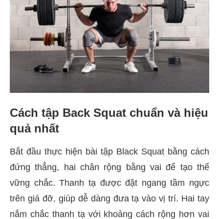
Cách tập Back Squat chuẩn và hiệu
quả nhất
Bắt đầu thực hiện bài tập Black Squat bằng cách
đứng thẳng, hai chân rộng bằng vai để tạo thế
vững chắc. Thanh tạ được đặt ngang tầm ngực
trên giá đỡ, giúp dễ dàng đưa tạ vào vị trí. Hai tay
nắm chắc thanh tạ với khoảng cách rộng hơn vai