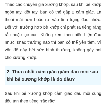
Theo các chuyên gia xương khớp, sau khi bẻ khớp
ngón tay, đốt tay, bạn có thể gặp 2 cảm giác. Là
thoải mái hơn hoặc rơi vào tình trạng đau nhức.
Đối với trường hợp bẻ khớp chỉ phát ra tiếng răng
rắc hoặc lục cục. Không kèm theo biểu hiện đau
nhức, khác thường nào thì bạn có thể yên tâm. Vì
vấn đề này hết sức bình thường, không gây hại
cho xương khớp.
2. Thực chất cảm giác giảm đau mỏi sau
khi bẻ xương khớp là do đâu?
Sau khi bẻ xương khớp cảm giác đau mỏi cũng
tiêu tan theo tiếng “rắc rắc”