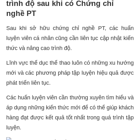
trình độ sau khi có Chứng chỉ
nghề PT
Sau khi sở hữu chứng chỉ nghề PT, các huấn
luyện viên cá nhân cũng cần liên tục cập nhật kiến
thức và nâng cao trình độ.
Lĩnh vực thể dục thể thao luôn có những xu hướng
mới và các phương pháp tập luyện hiệu quả được
phát triển liên tục.
Các huấn luyện viên cần thường xuyên tìm hiểu và
áp dụng những kiến thức mới để có thể giúp khách
hàng đạt được kết quả tốt nhất trong quá trình tập
luyện.