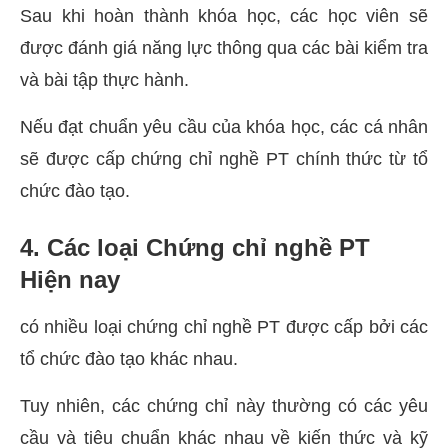
Sau khi hoàn thành khóa học, các học viên sẽ
được đánh giá năng lực thông qua các bài kiểm tra
và bài tập thực hành.
Nếu đạt chuẩn yêu cầu của khóa học, các cá nhân
sẽ được cấp chứng chỉ nghề PT chính thức từ tổ
chức đào tạo.
4. Các loại Chứng chỉ nghề PT
Hiện nay
có nhiều loại chứng chỉ nghề PT được cấp bởi các
tổ chức đào tạo khác nhau.
Tuy nhiên, các chứng chỉ này thường có các yêu
cầu và tiêu chuẩn khác nhau về kiến thức và kỹ