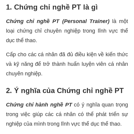
1. Chứng chỉ nghề PT là gì
Chứng chỉ nghề PT (Personal Trainer)
là một
loại chứng chỉ chuyên nghiệp trong lĩnh vực thể
dục thể thao.
Cấp cho các cá nhân đã đủ điều kiện về kiến thức
và kỹ năng để trở thành huấn luyện viên cá nhân
chuyên nghiệp.
2. Ý nghĩa của Chứng chỉ nghề PT
Chứng chỉ hành nghề PT
có ý nghĩa quan trọng
trong việc giúp các cá nhân có thể phát triển sự
nghiệp của mình trong lĩnh vực thể dục thể thao.