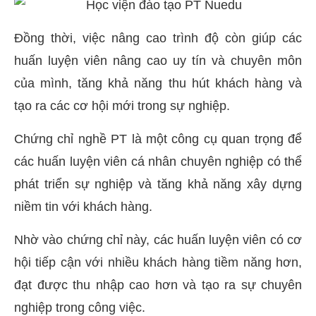
Đồng thời, việc nâng cao trình độ còn giúp các
huấn luyện viên nâng cao uy tín và chuyên môn
của mình, tăng khả năng thu hút khách hàng và
tạo ra các cơ hội mới trong sự nghiệp.
Chứng chỉ nghề PT là một công cụ quan trọng để
các huấn luyện viên cá nhân chuyên nghiệp có thể
phát triển sự nghiệp và tăng khả năng xây dựng
niềm tin với khách hàng.
Nhờ vào chứng chỉ này, các huấn luyện viên có cơ
hội tiếp cận với nhiều khách hàng tiềm năng hơn,
đạt được thu nhập cao hơn và tạo ra sự chuyên
nghiệp trong công việc.