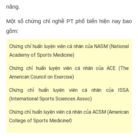
năng.
Một số chứng chỉ nghề PT phổ biến hiện nay bao
gồm:
Chứng chỉ huấn luyện viên cá nhân của NASM (National
Academy of Sports Medicine)
Chứng chỉ huấn luyện viên cá nhân của ACE (The
American Council on Exercise)
Chứng chỉ huấn luyện viên cá nhân của ISSA
(International Sports Sciences Assoc)
Chứng chỉ huấn luyện viên cá nhân của ACSM (American
College of Sports Medicine0