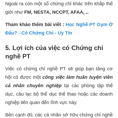
Ngoài ra còn một số chứng chỉ khác trên khắp thế
giới như
FM, NESTA, NCCPT, AFAA, ..
Tham khảo thêm bài viết :
Học Nghề PT Gym Ở
Đâu? - Có Chứng Chỉ - Uy Tín
5. Lợi ích của việc có Chứng chỉ
nghề PT
Việc có chứng chỉ nghề PT sẽ giúp bạn tăng cơ
hội có được một
công việc làm huấn luyện viên
cá nhân chuyên nghiệp
tại các phòng tập thể
dục, câu lạc bộ thể dục thể thao hoặc các doanh
nghiệp liên quan đến lĩnh vực này.
Bên cạnh đó, các cá nhân sở hữu chứng chỉ nghề