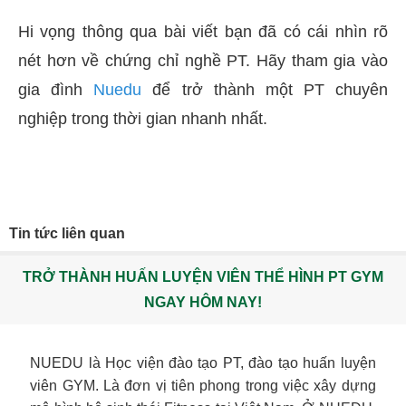
Hi vọng thông qua bài viết bạn đã có cái nhìn rõ
nét hơn về chứng chỉ nghề PT. Hãy tham gia vào
gia đình
Nuedu
để trở thành một PT chuyên
nghiệp trong thời gian nhanh nhất.
Tin tức liên quan
TRỞ THÀNH HUẤN LUYỆN VIÊN THỂ HÌNH PT GYM
NGAY HÔM NAY!
NUEDU là Học viện đào tạo PT, đào tạo huấn luyện
viên GYM. Là đơn vị tiên phong trong việc xây dựng