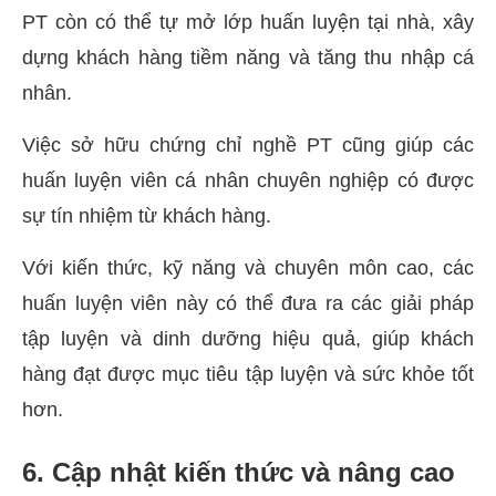
PT còn có thể tự mở lớp huấn luyện tại nhà, xây
dựng khách hàng tiềm năng và tăng thu nhập cá
nhân.
Việc sở hữu chứng chỉ nghề PT cũng giúp các
huấn luyện viên cá nhân chuyên nghiệp có được
sự tín nhiệm từ khách hàng.
Với kiến thức, kỹ năng và chuyên môn cao, các
huấn luyện viên này có thể đưa ra các giải pháp
tập luyện và dinh dưỡng hiệu quả, giúp khách
hàng đạt được mục tiêu tập luyện và sức khỏe tốt
hơn.
6. Cập nhật kiến thức và nâng cao