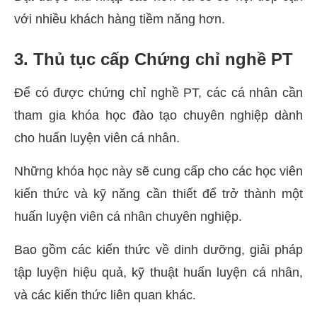
với nhiều khách hàng tiềm năng hơn.
3. Thủ tục cấp Chứng chỉ nghề PT
Để có được chứng chỉ nghề PT, các cá nhân cần
tham gia khóa học đào tạo chuyên nghiệp dành
cho huấn luyện viên cá nhân.
Những khóa học này sẽ cung cấp cho các học viên
kiến thức và kỹ năng cần thiết để trở thành một
huấn luyện viên cá nhân chuyên nghiệp.
Bao gồm các kiến thức về dinh dưỡng, giải pháp
tập luyện hiệu quả, kỹ thuật huấn luyện cá nhân,
và các kiến thức liên quan khác.