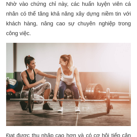
Nhờ vào chứng chỉ này, các huấn luyện viên cá
nhân có thể tăng khả năng xây dựng niềm tin với
khách hàng, nâng cao sự chuyên nghiệp trong
công việc.
Đạt được thu nhập cao hơn và có cơ hội tiếp cận