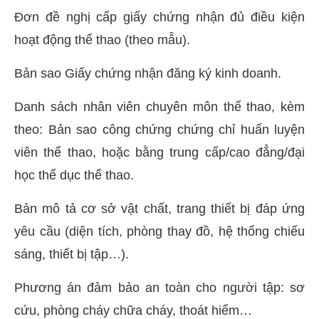
Đơn đề nghị cấp giấy chứng nhận đủ điều kiện
hoạt động thể thao (theo mẫu).
Bản sao Giấy chứng nhận đăng ký kinh doanh.
Danh sách nhân viên chuyên môn thể thao, kèm
theo: Bản sao công chứng chứng chỉ huấn luyện
viên thể thao, hoặc bằng trung cấp/cao đẳng/đại
học thể dục thể thao.
Bản mô tả cơ sở vật chất, trang thiết bị đáp ứng
yêu cầu (diện tích, phòng thay đồ, hệ thống chiếu
sáng, thiết bị tập…).
Phương án đảm bảo an toàn cho người tập: sơ
cứu, phòng cháy chữa cháy, thoát hiểm…