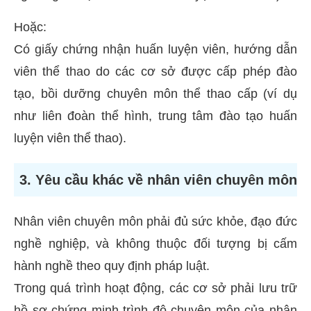
Hoặc:
Có giấy chứng nhận huấn luyện viên, hướng dẫn
viên thể thao do các cơ sở được cấp phép đào
tạo, bồi dưỡng chuyên môn thể thao cấp (ví dụ
như liên đoàn thể hình, trung tâm đào tạo huấn
luyện viên thể thao).
3. Yêu cầu khác về nhân viên chuyên môn
Nhân viên chuyên môn phải đủ sức khỏe, đạo đức
nghề nghiệp, và không thuộc đối tượng bị cấm
hành nghề theo quy định pháp luật.
Trong quá trình hoạt động, các cơ sở phải lưu trữ
hồ sơ chứng minh trình độ chuyên môn của nhân