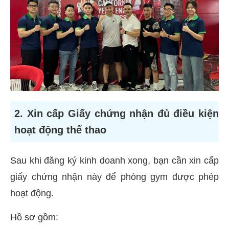
2. Xin cấp Giấy chứng nhận đủ điều kiện
hoạt động thể thao
Sau khi đăng ký kinh doanh xong, bạn cần xin cấp
giấy chứng nhận này để phòng gym được phép
hoạt động.
Hồ sơ gồm: