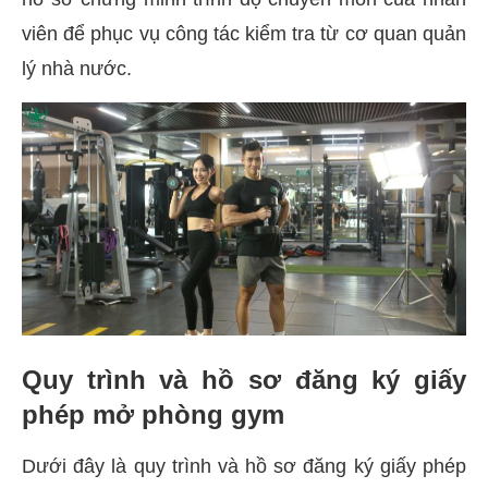
viên để phục vụ công tác kiểm tra từ cơ quan quản
lý nhà nước.
Quy trình và hồ sơ đăng ký giấy
phép mở phòng gym
Dưới đây là quy trình và hồ sơ đăng ký giấy phép