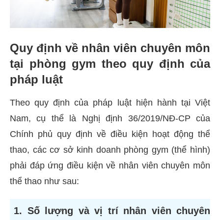
Quy định về nhân viên chuyên môn
tại phòng gym theo quy định của
pháp luật
Theo quy định của pháp luật hiện hành tại Việt
Nam, cụ thể là Nghị định 36/2019/NĐ-CP của
Chính phủ quy định về điều kiện hoạt động thể
thao, các cơ sở kinh doanh phòng gym (thể hình)
phải đáp ứng điều kiện về nhân viên chuyên môn
thể thao như sau:
1. Số lượng và vị trí nhân viên chuyên