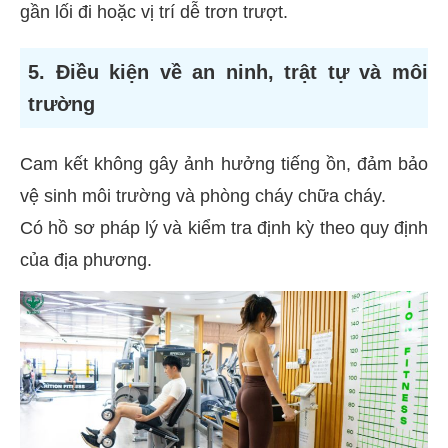
gần lối đi hoặc vị trí dễ trơn trượt.
5. Điều kiện về an ninh, trật tự và môi
trường
Cam kết không gây ảnh hưởng tiếng ồn, đảm bảo
vệ sinh môi trường và phòng cháy chữa cháy.
Có hồ sơ pháp lý và kiểm tra định kỳ theo quy định
của địa phương.