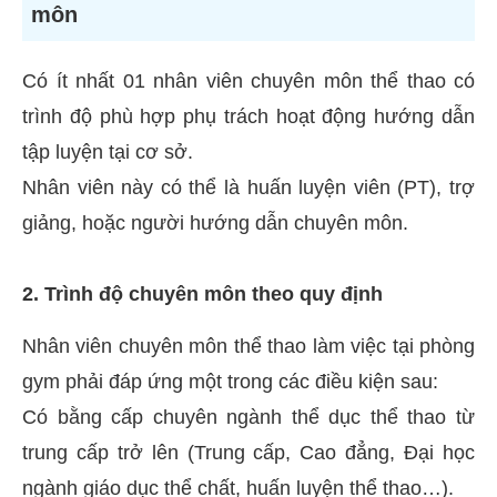
môn
Có ít nhất 01 nhân viên chuyên môn thể thao có
trình độ phù hợp phụ trách hoạt động hướng dẫn
tập luyện tại cơ sở.
Nhân viên này có thể là huấn luyện viên (PT), trợ
giảng, hoặc người hướng dẫn chuyên môn.
2. Trình độ chuyên môn theo quy định
Nhân viên chuyên môn thể thao làm việc tại phòng
gym phải đáp ứng một trong các điều kiện sau:
Có bằng cấp chuyên ngành thể dục thể thao từ
trung cấp trở lên (Trung cấp, Cao đẳng, Đại học
ngành giáo dục thể chất, huấn luyện thể thao…).