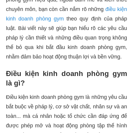
chuyên môn, bạn còn cần nắm rõ những
điều kiện
kinh doanh phòng gym
theo quy định của pháp
luật. Bài viết này sẽ giúp bạn hiểu rõ các yêu cầu
pháp lý cần thiết và những điều quan trọng không
thể bỏ qua khi bắt đầu kinh doanh phòng gym,
nhằm đảm bảo hoạt động thuận lợi và bền vững.
Điều kiện kinh doanh phòng gym
là gì?
Điều kiện kinh doanh phòng gym là những yêu cầu
bắt buộc về pháp lý, cơ sở vật chất, nhân sự và an
toàn... mà cá nhân hoặc tổ chức cần đáp ứng để
được phép mở và hoạt động phòng tập thể hình