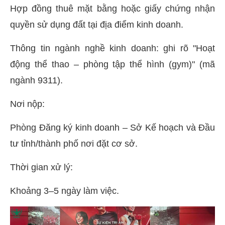
Hợp đồng thuê mặt bằng hoặc giấy chứng nhận
quyền sử dụng đất tại địa điểm kinh doanh.
Thông tin ngành nghề kinh doanh: ghi rõ "Hoạt
động thể thao – phòng tập thể hình (gym)" (mã
ngành 9311).
Nơi nộp:
Phòng Đăng ký kinh doanh – Sở Kế hoạch và Đầu
tư tỉnh/thành phố nơi đặt cơ sở.
Thời gian xử lý:
Khoảng 3–5 ngày làm việc.