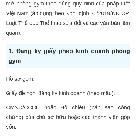
mở phòng gym theo đúng quy định của pháp luật
Việt Nam (áp dụng theo Nghị định 36/2019/NĐ-CP,
Luật Thể dục Thể thao sửa đổi và các văn bản liên
quan):
1. Đăng ký giấy phép kinh doanh phòng
gym
Hồ sơ gồm:
Giấy đề nghị đăng ký kinh doanh (theo mẫu).
CMND/CCCD hoặc Hộ chiếu (bản sao công
chứng) của chủ sở hữu hoặc các thành viên góp
vốn.