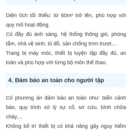
Diện tích tối thiểu: từ 60m² trở lên, phù hợp với
quy mô hoạt động.
Có đầy đủ ánh sáng, hệ thống thông gió, phòng
tắm, nhà vệ sinh, tủ đồ, sàn chống trơn trượt,...
Trang bị máy móc, thiết bị luyện tập đầy đủ, an
toàn và phù hợp với từng bộ môn thể thao.
4. Đảm bảo an toàn cho người tập
Có phương án đảm bảo an toàn như: biển cảnh
báo, quy trình xử lý sự cố, sơ cứu, bình chữa
cháy,...
Không bố trí thiết bị có khả năng gây nguy hiểm