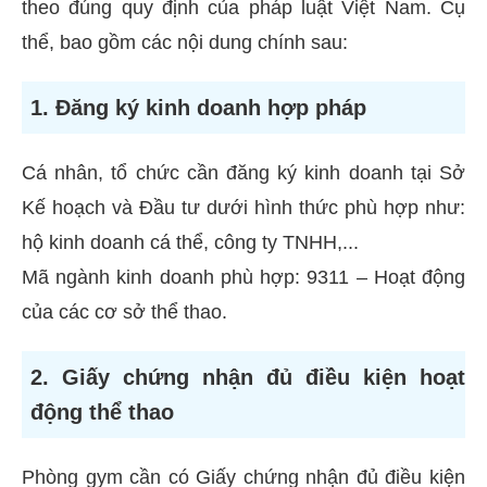
theo đúng quy định của pháp luật Việt Nam. Cụ
thể, bao gồm các nội dung chính sau:
1. Đăng ký kinh doanh hợp pháp
Cá nhân, tổ chức cần đăng ký kinh doanh tại Sở
Kế hoạch và Đầu tư dưới hình thức phù hợp như:
hộ kinh doanh cá thể, công ty TNHH,...
Mã ngành kinh doanh phù hợp: 9311 – Hoạt động
của các cơ sở thể thao.
2. Giấy chứng nhận đủ điều kiện hoạt
động thể thao
Phòng gym cần có Giấy chứng nhận đủ điều kiện