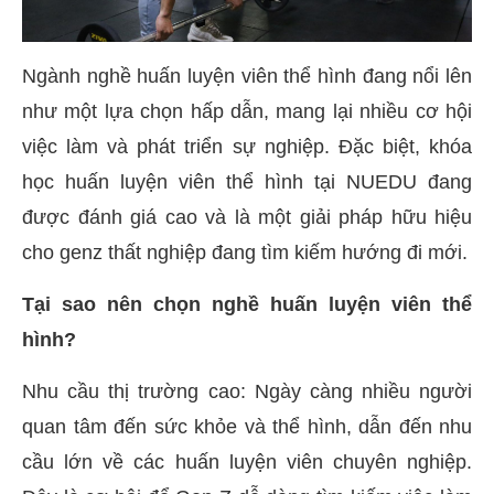
Ngành nghề huấn luyện viên thể hình đang nổi lên
như một lựa chọn hấp dẫn, mang lại nhiều cơ hội
việc làm và phát triển sự nghiệp. Đặc biệt, khóa
học huấn luyện viên thể hình tại NUEDU đang
được đánh giá cao và là một giải pháp hữu hiệu
cho genz thất nghiệp đang tìm kiếm hướng đi mới.
Tại sao nên chọn nghề huấn luyện viên thể
hình?
Nhu cầu thị trường cao: Ngày càng nhiều người
quan tâm đến sức khỏe và thể hình, dẫn đến nhu
cầu lớn về các huấn luyện viên chuyên nghiệp.