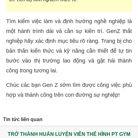
Tìm kiếm việc làm và định hướng nghề nghiệp là
một hành trình dài và cần sự kiên trì. GenZ thất
nghiệp hãy xác định mục tiêu rõ ràng. Trang bị cho
bản thân kiến thức và kỹ năng cần thiết để tự tin
bước vào thị trường lao động và gặt hái thành
công trong tương lai.
Chúc các bạn Gen Z sớm tìm được công việc phù
hợp và thành công trên con đường sự nghiệp!
Tin tức liên quan
TRỞ THÀNH HUẤN LUYỆN VIÊN THỂ HÌNH PT GYM