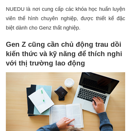
NUEDU là nơi cung cấp các khóa học huấn luyện
viên thể hình chuyên nghiệp, được thiết kế đặc
biệt dành cho Genz thất nghiệp.
Gen Z cũng cần chủ động trau dồi
kiến thức và kỹ năng để thích nghi
với thị trường lao động