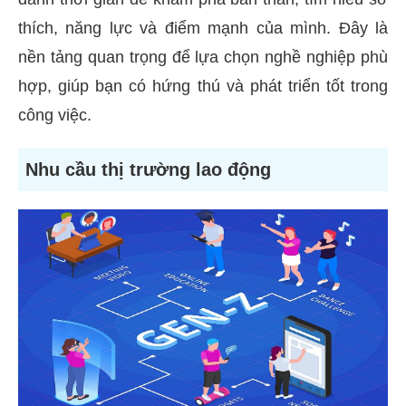
thích, năng lực và điểm mạnh của mình. Đây là
nền tảng quan trọng để lựa chọn nghề nghiệp phù
hợp, giúp bạn có hứng thú và phát triển tốt trong
công việc.
Nhu cầu thị trường lao động