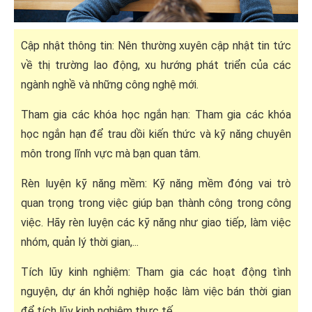
Cập nhật thông tin: Nên thường xuyên cập nhật tin tức
về thị trường lao động, xu hướng phát triển của các
ngành nghề và những công nghệ mới.
Tham gia các khóa học ngắn hạn: Tham gia các khóa
học ngắn hạn để trau dồi kiến thức và kỹ năng chuyên
môn trong lĩnh vực mà bạn quan tâm.
Rèn luyện kỹ năng mềm: Kỹ năng mềm đóng vai trò
quan trọng trong việc giúp bạn thành công trong công
việc. Hãy rèn luyện các kỹ năng như giao tiếp, làm việc
nhóm, quản lý thời gian,...
Tích lũy kinh nghiệm: Tham gia các hoạt động tình
nguyện, dự án khởi nghiệp hoặc làm việc bán thời gian
để tích lũy kinh nghiệm thực tế.