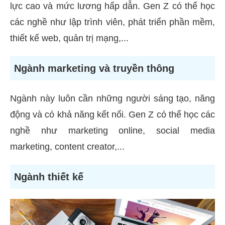
lực cao và mức lương hấp dẫn. Gen Z có thể học
các nghề như lập trình viên, phát triển phần mềm,
thiết kế web, quản trị mạng,...
Ngành marketing và truyền thông
Ngành này luôn cần những người sáng tạo, năng
động và có khả năng kết nối. Gen Z có thể học các
nghề như marketing online, social media
marketing, content creator,...
Ngành thiết kế