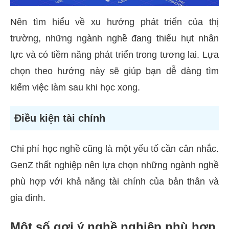
Nên tìm hiểu về xu hướng phát triển của thị
trường, những ngành nghề đang thiếu hụt nhân
lực và có tiềm năng phát triển trong tương lai. Lựa
chọn theo hướng này sẽ giúp bạn dễ dàng tìm
kiếm việc làm sau khi học xong.
Điều kiện tài chính
Chi phí học nghề cũng là một yếu tố cần cân nhắc.
GenZ thất nghiệp nên lựa chọn những ngành nghề
phù hợp với khả năng tài chính của bản thân và
gia đình.
Một số gợi ý nghề nghiệp phù hợp