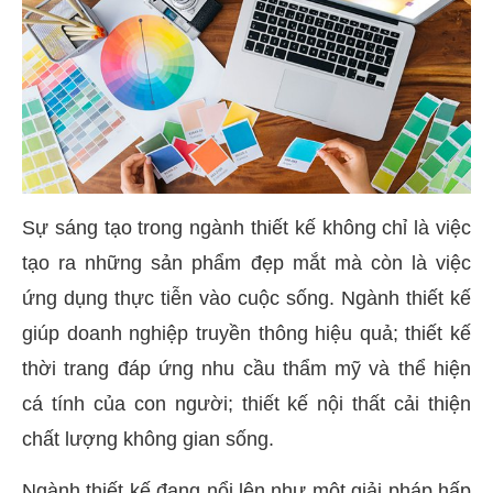
Sự sáng tạo trong ngành thiết kế không chỉ là việc
tạo ra những sản phẩm đẹp mắt mà còn là việc
ứng dụng thực tiễn vào cuộc sống. Ngành thiết kế
giúp doanh nghiệp truyền thông hiệu quả; thiết kế
thời trang đáp ứng nhu cầu thẩm mỹ và thể hiện
cá tính của con người; thiết kế nội thất cải thiện
chất lượng không gian sống.
Ngành thiết kế đang nổi lên như một giải pháp hấp