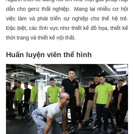
dẫn cho genz thất nghiệp. Mang lại nhiều cơ hội
việc làm và phát triển sự nghiệp cho thế hệ trẻ.
Đặc biệt, các lĩnh vực như thiết kế đồ họa, thiết kế
thời trang và thiết kế nội thất.
Huấn luyện viên thể hình