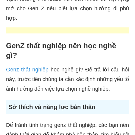
mở cho Gen Z nếu biết lựa chọn hướng đi phù
hợp.
GenZ thất nghiệp nên học nghề
gì?
Genz thất nghiệp
học nghề gì? Để trả lời câu hỏi
này, trước tiên chúng ta cần xác định những yếu tố
ảnh hưởng đến việc lựa chọn nghề nghiệp:
Sở thích và năng lực bản thân
Để tránh tình trạng genz thất nghiệp, các bạn nên
dành thời gian để khám phá bản thân, tìm hiểu sở