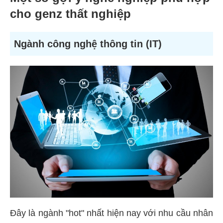
cho genz thất nghiệp
Ngành công nghệ thông tin (IT)
Đây là ngành "hot" nhất hiện nay với nhu cầu nhân