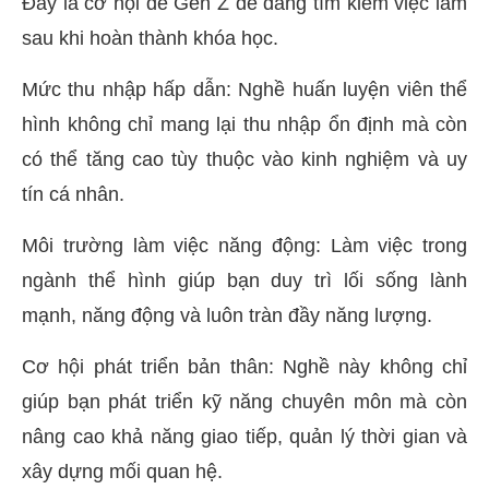
Đây là cơ hội để Gen Z dễ dàng tìm kiếm việc làm
sau khi hoàn thành khóa học.
Mức thu nhập hấp dẫn: Nghề huấn luyện viên thể
hình không chỉ mang lại thu nhập ổn định mà còn
có thể tăng cao tùy thuộc vào kinh nghiệm và uy
tín cá nhân.
Môi trường làm việc năng động: Làm việc trong
ngành thể hình giúp bạn duy trì lối sống lành
mạnh, năng động và luôn tràn đầy năng lượng.
Cơ hội phát triển bản thân: Nghề này không chỉ
giúp bạn phát triển kỹ năng chuyên môn mà còn
nâng cao khả năng giao tiếp, quản lý thời gian và
xây dựng mối quan hệ.