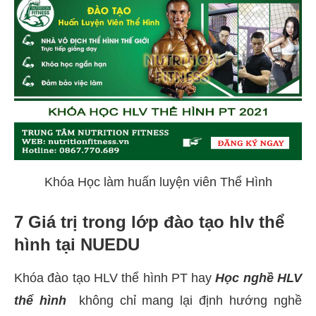
Khóa Học làm huấn luyện viên Thể Hình
7 Giá trị trong lớp đào tạo hlv thể
hình tại NUEDU
Khóa đào tạo HLV thể hình PT hay
Học nghề HLV
thể hình
không chỉ mang lại định hướng nghề