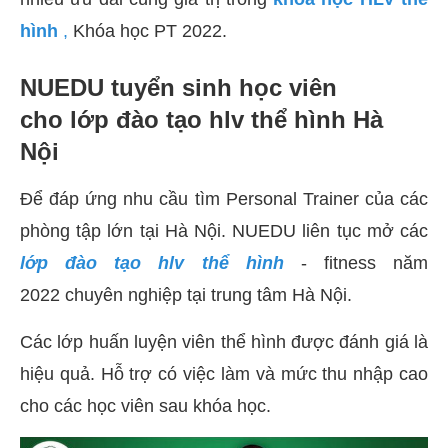
hình
,
Khóa học PT 2022.
NUEDU tuyển sinh học viên
cho lớp đào tạo hlv thể hình Hà
Nội
Để đáp ứng nhu cầu tìm Personal Trainer của các
phòng tập lớn tại Hà Nội. NUEDU liên tục mở các
lớp đào tạo hlv thể hình
- fitness năm
2022 chuyên nghiệp tại trung tâm Hà Nội.
Các lớp huấn luyện viên thể hình được đánh giá là
hiệu quả. Hỗ trợ có việc làm và mức thu nhập cao
cho các học viên sau khóa học.