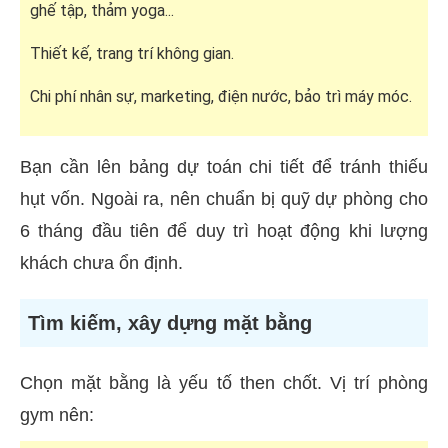
ghế tập, thảm yoga...
Thiết kế, trang trí không gian.
Chi phí nhân sự, marketing, điện nước, bảo trì máy móc.
Bạn cần lên bảng dự toán chi tiết để tránh thiếu
hụt vốn. Ngoài ra, nên chuẩn bị quỹ dự phòng cho
6 tháng đầu tiên để duy trì hoạt động khi lượng
khách chưa ổn định.
Tìm kiếm, xây dựng mặt bằng
Chọn mặt bằng là yếu tố then chốt. Vị trí phòng
gym nên: