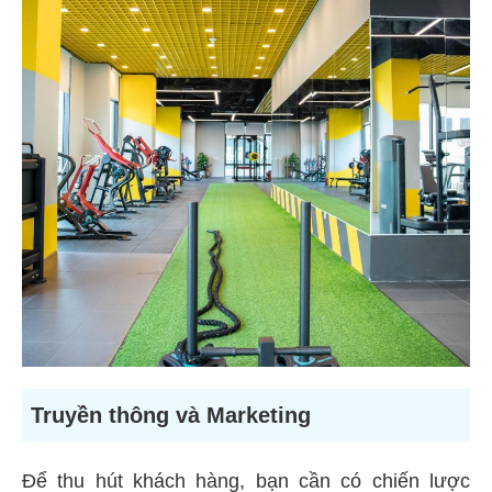
Truyền thông và Marketing
Để thu hút khách hàng, bạn cần có chiến lược