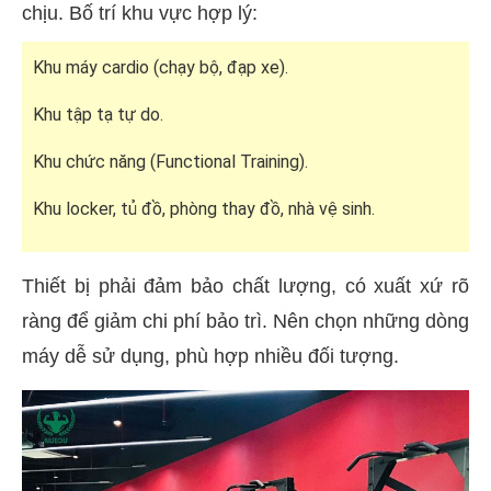
chịu. Bố trí khu vực hợp lý:
Khu máy cardio (chạy bộ, đạp xe).
Khu tập tạ tự do.
Khu chức năng (Functional Training).
Khu locker, tủ đồ, phòng thay đồ, nhà vệ sinh.
Thiết bị phải đảm bảo chất lượng, có xuất xứ rõ
ràng để giảm chi phí bảo trì. Nên chọn những dòng
máy dễ sử dụng, phù hợp nhiều đối tượng.