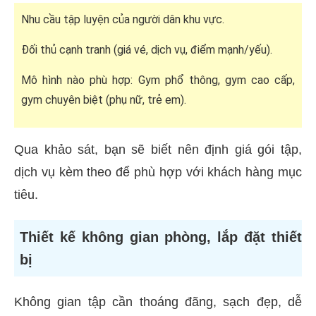
Nhu cầu tập luyện của người dân khu vực.
Đối thủ cạnh tranh (giá vé, dịch vụ, điểm mạnh/yếu).
Mô hình nào phù hợp: Gym phổ thông, gym cao cấp,
gym chuyên biệt (phụ nữ, trẻ em).
Qua khảo sát, bạn sẽ biết nên định giá gói tập,
dịch vụ kèm theo để phù hợp với khách hàng mục
tiêu.
Thiết kế không gian phòng, lắp đặt thiết
bị
Không gian tập cần thoáng đãng, sạch đẹp, dễ