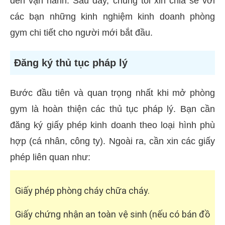
đến vận hành. Sau đây, chúng tôi xin chia sẻ với
các bạn những kinh nghiệm kinh doanh phòng
gym chi tiết cho người mới bắt đầu.
Đăng ký thủ tục pháp lý
Bước đầu tiên và quan trọng nhất khi mở phòng
gym là hoàn thiện các thủ tục pháp lý. Bạn cần
đăng ký giấy phép kinh doanh theo loại hình phù
hợp (cá nhân, công ty). Ngoài ra, cần xin các giấy
phép liên quan như:
Giấy phép phòng cháy chữa cháy.
Giấy chứng nhận an toàn vệ sinh (nếu có bán đồ