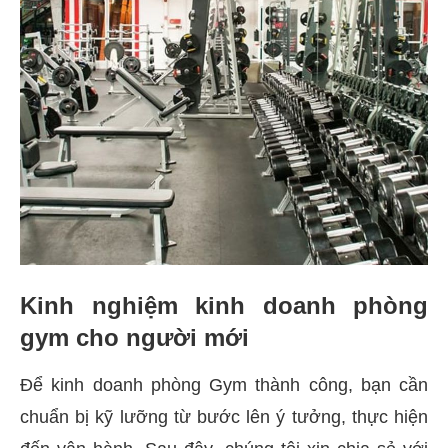
Kinh nghiệm kinh doanh phòng
gym cho người mới
Để kinh doanh phòng Gym thành công, bạn cần
chuẩn bị kỹ lưỡng từ bước lên ý tưởng, thực hiện