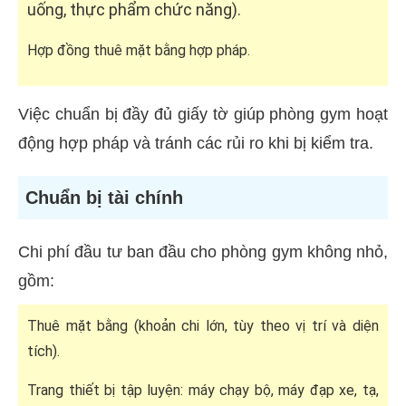
uống, thực phẩm chức năng).
Hợp đồng thuê mặt bằng hợp pháp.
Việc chuẩn bị đầy đủ giấy tờ giúp phòng gym hoạt
động hợp pháp và tránh các rủi ro khi bị kiểm tra.
Chuẩn bị tài chính
Chi phí đầu tư ban đầu cho phòng gym không nhỏ,
gồm:
Thuê mặt bằng (khoản chi lớn, tùy theo vị trí và diện
tích).
Trang thiết bị tập luyện: máy chạy bộ, máy đạp xe, tạ,