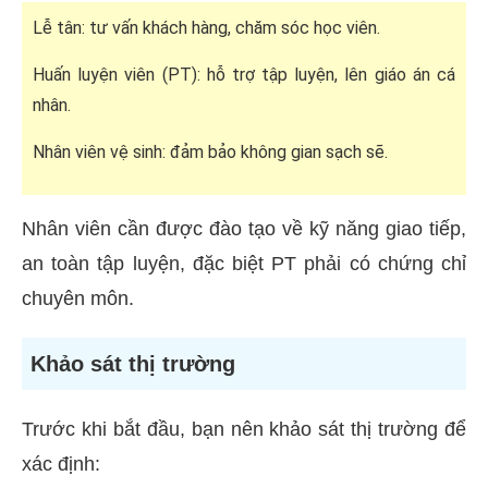
Lễ tân: tư vấn khách hàng, chăm sóc học viên.
Huấn luyện viên (PT): hỗ trợ tập luyện, lên giáo án cá
nhân.
Nhân viên vệ sinh: đảm bảo không gian sạch sẽ.
Nhân viên cần được đào tạo về kỹ năng giao tiếp,
an toàn tập luyện, đặc biệt PT phải có chứng chỉ
chuyên môn.
Khảo sát thị trường
Trước khi bắt đầu, bạn nên khảo sát thị trường để
xác định: