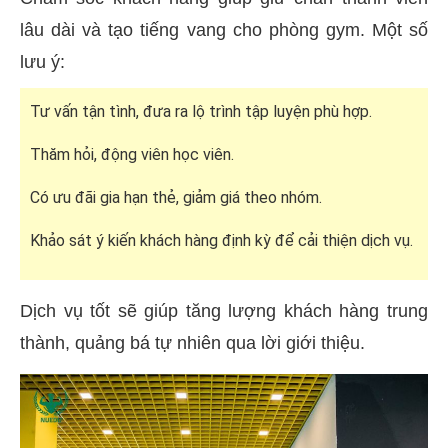
lâu dài và tạo tiếng vang cho phòng gym. Một số
lưu ý:
Tư vấn tận tình, đưa ra lộ trình tập luyện phù hợp.
Thăm hỏi, động viên học viên.
Có ưu đãi gia hạn thẻ, giảm giá theo nhóm.
Khảo sát ý kiến khách hàng định kỳ để cải thiện dịch vụ.
Dịch vụ tốt sẽ giúp tăng lượng khách hàng trung
thành, quảng bá tự nhiên qua lời giới thiệu.