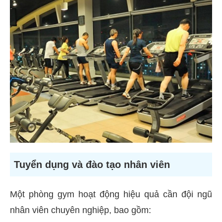
Tuyển dụng và đào tạo nhân viên
Một phòng gym hoạt động hiệu quả cần đội ngũ
nhân viên chuyên nghiệp, bao gồm: