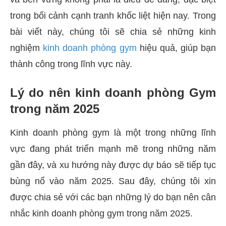
trong bối cảnh cạnh tranh khốc liệt hiện nay. Trong
bài viết này, chúng tôi sẽ chia sẻ những kinh
nghiệm
kinh doanh phòng gym
hiệu quả, giúp bạn
thành công trong lĩnh vực này.
Lý do nên kinh doanh phòng Gym
trong năm 2025
Kinh doanh phòng gym là một trong những lĩnh
vực đang phát triển mạnh mẽ trong những năm
gần đây, và xu hướng này được dự báo sẽ tiếp tục
bùng nổ vào năm 2025. Sau đây, chúng tôi xin
được chia sẻ với các bạn những lý do bạn nên cân
nhắc kinh doanh phòng gym trong năm 2025.