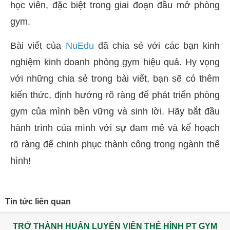
học viên, đặc biệt trong giai đoạn đầu mở phòng
gym.
Bài viết của
NuEdu
đã chia sẻ với các bạn kinh
nghiệm kinh doanh phòng gym hiệu quả. Hy vọng
với những chia sẻ trong bài viết, bạn sẽ có thêm
kiến thức, định hướng rõ ràng để phát triển phòng
gym của mình bền vững và sinh lời. Hãy bắt đầu
hành trình của mình với sự đam mê và kế hoạch
rõ ràng để chinh phục thành công trong ngành thể
hình!
Tin tức liên quan
TRỞ THÀNH HUẤN LUYỆN VIÊN THỂ HÌNH PT GYM