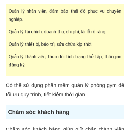
Quản lý nhân viên, đảm bảo thái độ phục vụ chuyên
nghiệp.
Quản lý tài chính, doanh thu, chi phí, lãi lỗ rõ ràng.
Quản lý thiết bị, bảo trì, sửa chữa kịp thời.
Quản lý thành viên, theo dõi tình trạng thẻ tập, thời gian
đăng ký.
Có thể sử dụng phần mềm quản lý phòng gym để
tối ưu quy trình, tiết kiệm thời gian.
Chăm sóc khách hàng
Chăm sóc khách hàng giúp giữ chân thành viên