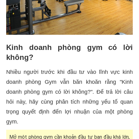
Kinh doanh phòng gym có lời
không?
Nhiều người trước khi đầu tư vào lĩnh vực kinh
doanh phòng Gym vẫn băn khoăn rằng "Kinh
doanh phòng gym có lời không?". Để trả lời câu
hỏi này, hãy cùng phân tích những yếu tố quan
trọng quyết định đến lợi nhuận của một phòng
gym.
Mở một phòng gym cần khoản đầu tư ban đầu khá lớn,