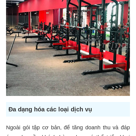
Đa dạng hóa các loại dịch vụ
Ngoài gói tập cơ bản, để tăng doanh thu và đáp