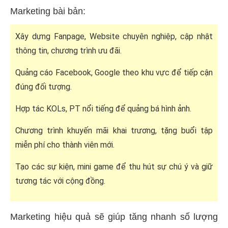
Marketing bài bản:
Xây dựng Fanpage, Website chuyên nghiệp, cập nhật
thông tin, chương trình ưu đãi.
Quảng cáo Facebook, Google theo khu vực để tiếp cận
đúng đối tượng.
Hợp tác KOLs, PT nổi tiếng để quảng bá hình ảnh.
Chương trình khuyến mãi khai trương, tặng buổi tập
miễn phí cho thành viên mới.
Tạo các sự kiện, mini game để thu hút sự chú ý và giữ
tương tác với cộng đồng.
Marketing hiệu quả sẽ giúp tăng nhanh số lượng