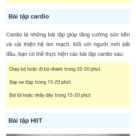
Bài tập cardio
Cardio là những bài tập giúp tăng cường sức bền
và cải thiện hệ tim mạch. Đối với người mới bắt
đầu, bạn có thể thực hiện các bài tập cardio sau:
Chạy bộ hoặc đi bộ nhanh trong 20-30 phút
Đạp xe đạp trong 15-20 phút
Bơi lội hoặc nhảy dây trong 15-20 phút
Bài tập HIIT