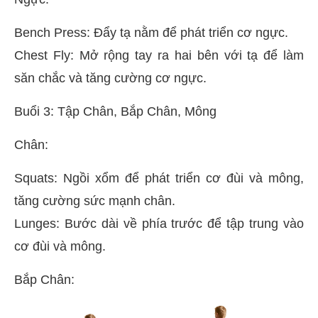
Bench Press: Đẩy tạ nằm để phát triển cơ ngực.
Chest Fly: Mở rộng tay ra hai bên với tạ để làm
săn chắc và tăng cường cơ ngực.
Buổi 3: Tập Chân, Bắp Chân, Mông
Chân:
Squats: Ngồi xổm để phát triển cơ đùi và mông,
tăng cường sức mạnh chân.
Lunges: Bước dài về phía trước để tập trung vào
cơ đùi và mông.
Bắp Chân: