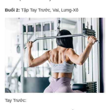
Buổi 2:
Tập Tay Trước, Vai, Lưng-Xô
Tay Trước: