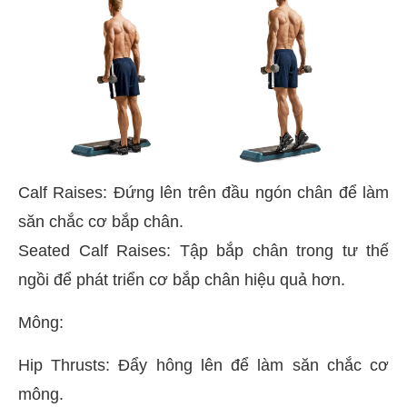
Calf Raises: Đứng lên trên đầu ngón chân để làm
săn chắc cơ bắp chân.
Seated Calf Raises: Tập bắp chân trong tư thế
ngồi để phát triển cơ bắp chân hiệu quả hơn.
Mông:
Hip Thrusts: Đẩy hông lên để làm săn chắc cơ
mông.