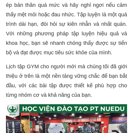
ép bản thân quá mức và hãy nghỉ ngơi nếu cảm
thấy mệt mỏi hoặc đau nhức. Tập luyện là một quá
trình dài hạn, đòi hỏi sự kiên nhẫn và nhất quán.
Với những phương pháp tập luyện hiệu quả và
khoa học, bạn sẽ nhanh chóng thấy được sự tiến
bộ và đạt được mục tiêu sức khỏe của mình.
Lịch tập GYM cho người mới mà chúng tôi đã giới
thiệu ở trên là một nền tảng vững chắc để bạn bắt
đầu, với các bài tập được thiết kế phù hợp cho
từng nhóm cơ và khả năng của bạn.