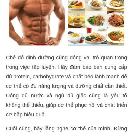
Chế độ dinh dưỡng cũng đóng vai trò quan trọng
trong việc tập luyện. Hãy đảm bảo bạn cung cấp
đủ protein, carbohydrate và chất béo lành mạnh để
cơ thể có đủ năng lượng và dưỡng chất cần thiết.
Uống đủ nước và ngủ đủ giấc cũng là yếu tố
không thể thiếu, giúp cơ thể phục hồi và phát triển
cơ bắp hiệu quả.
Cuối cùng, hãy lắng nghe cơ thể của mình. Đừng