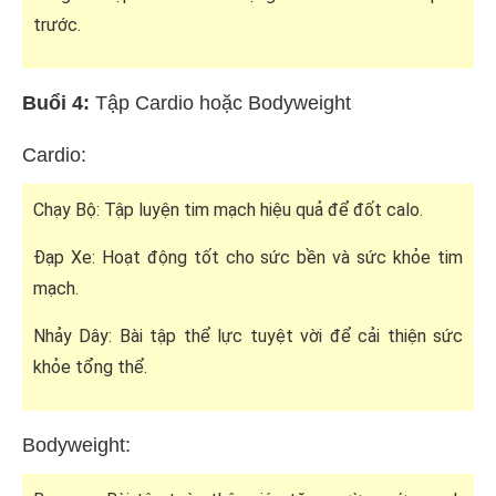
trước.
Buổi 4:
Tập Cardio hoặc Bodyweight
Cardio:
Chạy Bộ: Tập luyện tim mạch hiệu quả để đốt calo.
Đạp Xe: Hoạt động tốt cho sức bền và sức khỏe tim
mạch.
Nhảy Dây: Bài tập thể lực tuyệt vời để cải thiện sức
khỏe tổng thể.
Bodyweight: