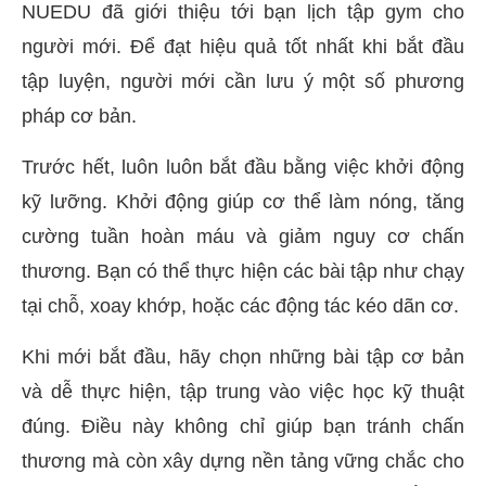
NUEDU đã giới thiệu tới bạn lịch tập gym cho
người mới. Để đạt hiệu quả tốt nhất khi bắt đầu
tập luyện, người mới cần lưu ý một số phương
pháp cơ bản.
Trước hết, luôn luôn bắt đầu bằng việc khởi động
kỹ lưỡng. Khởi động giúp cơ thể làm nóng, tăng
cường tuần hoàn máu và giảm nguy cơ chấn
thương. Bạn có thể thực hiện các bài tập như chạy
tại chỗ, xoay khớp, hoặc các động tác kéo dãn cơ.
Khi mới bắt đầu, hãy chọn những bài tập cơ bản
và dễ thực hiện, tập trung vào việc học kỹ thuật
đúng. Điều này không chỉ giúp bạn tránh chấn
thương mà còn xây dựng nền tảng vững chắc cho