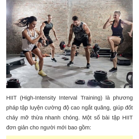
HIIT (High-Intensity Interval Training) là phương
pháp tập luyện cường độ cao ngắt quãng, giúp đốt
cháy mỡ thừa nhanh chóng. Một số bài tập HIIT
đơn giản cho người mới bao gồm: