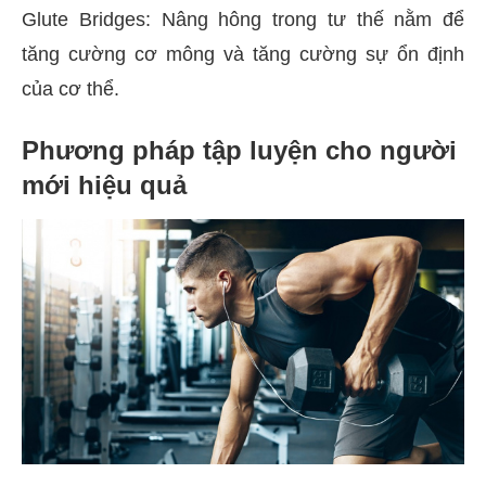
Glute Bridges: Nâng hông trong tư thế nằm để
tăng cường cơ mông và tăng cường sự ổn định
của cơ thể.
Phương pháp tập luyện cho người
mới hiệu quả