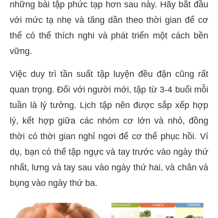
những bài tập phức tạp hơn sau này. Hãy bắt đầu
với mức tạ nhẹ và tăng dần theo thời gian để cơ
thể có thể thích nghi và phát triển một cách bền
vững.
Việc duy trì tần suất tập luyện đều đặn cũng rất
quan trọng. Đối với người mới, tập từ 3-4 buổi mỗi
tuần là lý tưởng. Lịch tập nên được sắp xếp hợp
lý, kết hợp giữa các nhóm cơ lớn và nhỏ, đồng
thời có thời gian nghỉ ngơi để cơ thể phục hồi. Ví
dụ, bạn có thể tập ngực và tay trước vào ngày thứ
nhất, lưng và tay sau vào ngày thứ hai, và chân và
bụng vào ngày thứ ba.