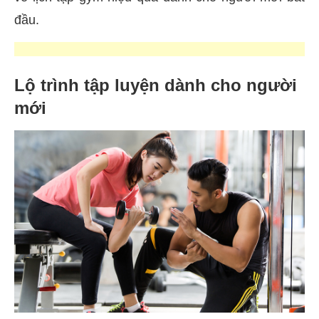
đầu.
Lộ trình tập luyện dành cho người
mới