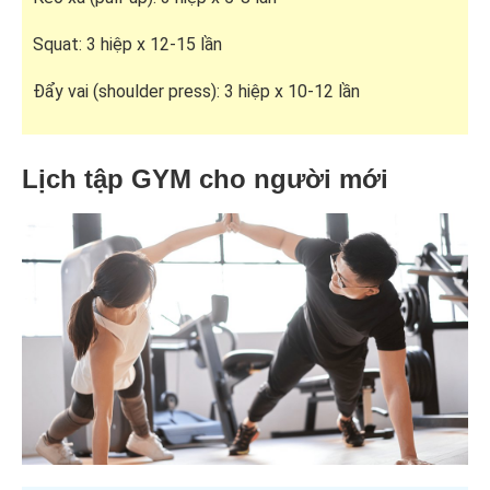
Squat: 3 hiệp x 12-15 lần
Đẩy vai (shoulder press): 3 hiệp x 10-12 lần
Lịch tập GYM cho người mới