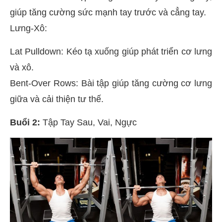
giúp tăng cường sức mạnh tay trước và cẳng tay.
Lưng-Xô:
Lat Pulldown: Kéo tạ xuống giúp phát triển cơ lưng
và xô.
Bent-Over Rows: Bài tập giúp tăng cường cơ lưng
giữa và cải thiện tư thế.
Buổi 2:
Tập Tay Sau, Vai, Ngực