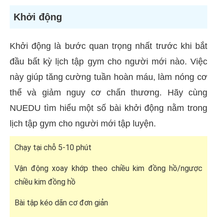
Khởi động
Khởi động là bước quan trọng nhất trước khi bắt
đầu bất kỳ lịch tập gym cho người mới nào. Việc
này giúp tăng cường tuần hoàn máu, làm nóng cơ
thể và giảm nguy cơ chấn thương. Hãy cùng
NUEDU tìm hiểu một số bài khởi động nằm trong
lịch tập gym cho người mới tập luyện.
Chạy tại chỗ 5-10 phút
Vận động xoay khớp theo chiều kim đồng hồ/ngược
chiều kim đồng hồ
Bài tập kéo dãn cơ đơn giản