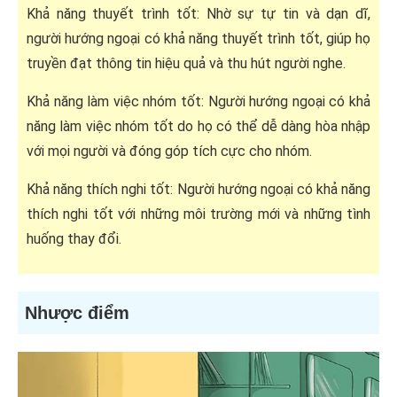
Khả năng thuyết trình tốt: Nhờ sự tự tin và dạn dĩ,
người hướng ngoại có khả năng thuyết trình tốt, giúp họ
truyền đạt thông tin hiệu quả và thu hút người nghe.
Khả năng làm việc nhóm tốt: Người hướng ngoại có khả
năng làm việc nhóm tốt do họ có thể dễ dàng hòa nhập
với mọi người và đóng góp tích cực cho nhóm.
Khả năng thích nghi tốt: Người hướng ngoại có khả năng
thích nghi tốt với những môi trường mới và những tình
huống thay đổi.
Nhược điểm