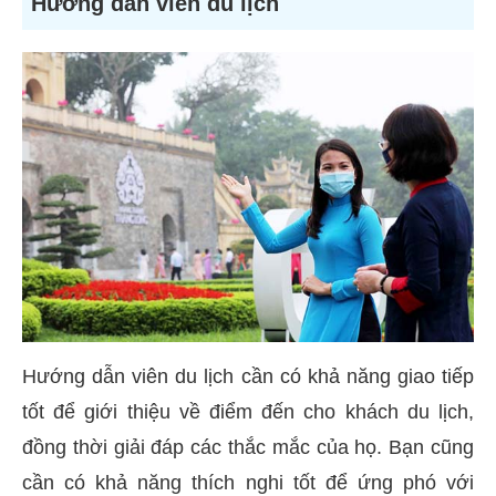
Hướng dẫn viên du lịch
Hướng dẫn viên du lịch cần có khả năng giao tiếp
tốt để giới thiệu về điểm đến cho khách du lịch,
đồng thời giải đáp các thắc mắc của họ. Bạn cũng
cần có khả năng thích nghi tốt để ứng phó với