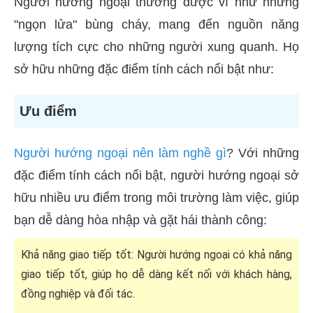
Người hướng ngoại thường được ví như những
"ngọn lửa" bùng cháy, mang đến nguồn năng
lượng tích cực cho những người xung quanh. Họ
sở hữu những đặc điểm tính cách nổi bật như:
Ưu điểm
Người hướng ngoại nên làm nghề gì
? Với những
đặc điểm tính cách nổi bật, người hướng ngoại sở
hữu nhiều ưu điểm trong môi trường làm việc, giúp
bạn dễ dàng hòa nhập và gặt hái thành công:
Khả năng giao tiếp tốt: Người hướng ngoại có khả năng
giao tiếp tốt, giúp họ dễ dàng kết nối với khách hàng,
đồng nghiệp và đối tác.