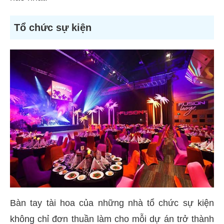
Tổ chức sự kiện
Bàn tay tài hoa của những nhà tổ chức sự kiện
không chỉ đơn thuần làm cho mỗi dự án trở thành