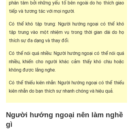
phân tâm bởi những yếu tố bên ngoài do họ thích giao
tiếp và tương tác với mọi người.
Có thể khó tập trung: Người hướng ngoại có thể khó
tập trung vào một nhiệm vụ trong thời gian dài do họ
thích sự đa dạng và thay đổi.
Có thể nói quá nhiều: Người hướng ngoại có thể nói quá
nhiều, khiến cho người khác cảm thấy khó chịu hoặc
không được lắng nghe.
Có thể thiếu kiên nhẫn: Người hướng ngoại có thể thiếu
kiên nhẫn do bạn thích sự nhanh chóng và hiệu quả.
Người hướng ngoại nên làm nghề
gì