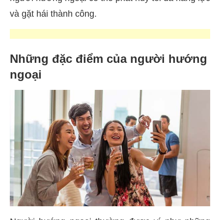
và gặt hái thành công.
Những đặc điểm của người hướng
ngoại