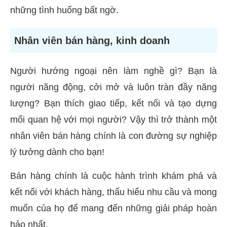
những tình huống bất ngờ.
Nhân viên bán hàng, kinh doanh
Người hướng ngoại nên làm nghề gì? Bạn là
người năng động, cởi mở và luôn tràn đầy năng
lượng? Bạn thích giao tiếp, kết nối và tạo dựng
mối quan hệ với mọi người? Vậy thì trở thành một
nhân viên bán hàng chính là con đường sự nghiệp
lý tưởng dành cho bạn!
Bán hàng chính là cuộc hành trình khám phá và
kết nối với khách hàng, thấu hiểu nhu cầu và mong
muốn của họ để mang đến những giải pháp hoàn
hảo nhất.