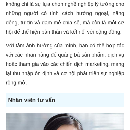
không chỉ là sự lựa chọn nghề nghiệp lý tưởng cho
những người có tính cách hướng ngoại, năng
động, tự tin và đam mê chia sẻ, mà còn là một cơ
hội để thể hiện bản thân và kết nối với cộng đồng.
Với tầm ảnh hưởng của mình, bạn có thể hợp tác
với các nhãn hàng để quảng bá sản phẩm, dịch vụ
hoặc tham gia vào các chiến dịch marketing, mang
lại thu nhập ổn định và cơ hội phát triển sự nghiệp
rộng mở.
Nhân viên tư vấn