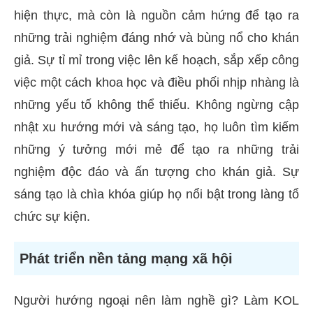
hiện thực, mà còn là nguồn cảm hứng để tạo ra
những trải nghiệm đáng nhớ và bùng nổ cho khán
giả. Sự tỉ mỉ trong việc lên kế hoạch, sắp xếp công
việc một cách khoa học và điều phối nhịp nhàng là
những yếu tố không thể thiếu. Không ngừng cập
nhật xu hướng mới và sáng tạo, họ luôn tìm kiếm
những ý tưởng mới mẻ để tạo ra những trải
nghiệm độc đáo và ấn tượng cho khán giả. Sự
sáng tạo là chìa khóa giúp họ nổi bật trong làng tổ
chức sự kiện.
Phát triển nền tảng mạng xã hội
Người hướng ngoại nên làm nghề gì? Làm KOL