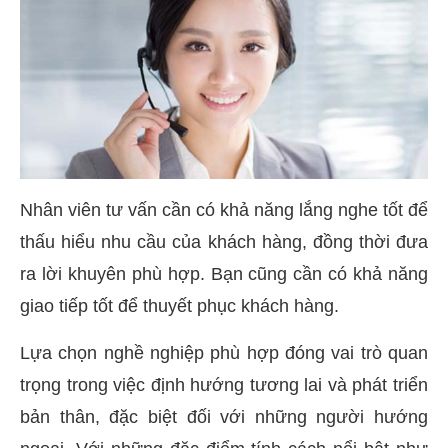
Nhân viên tư vấn cần có khả năng lắng nghe tốt để
thấu hiểu nhu cầu của khách hàng, đồng thời đưa
ra lời khuyên phù hợp. Bạn cũng cần có khả năng
giao tiếp tốt để thuyết phục khách hàng.
Lựa chọn nghề nghiệp phù hợp đóng vai trò quan
trọng trong việc định hướng tương lai và phát triển
bản thân, đặc biệt đối với những người hướng