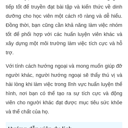
tiếp tốt để truyền đạt bài tập và kiến thức về dinh
dưỡng cho học viên một cách rõ ràng và dễ hiểu.
Đồng thời, bạn cũng cần khả năng làm việc nhóm
tốt để phối hợp với các huấn luyện viên khác và
xây dựng một môi trường làm việc tích cực và hỗ
trợ.
Với tính cách hướng ngoại và mong muốn giúp đỡ
người khác, người hướng ngoại sẽ thấy thú vị và
hài lòng khi làm việc trong lĩnh vực huấn luyện thể
hình, nơi bạn có thể tạo ra sự tích cực và động
viên cho người khác đạt được mục tiêu sức khỏe
và thể chất của họ.