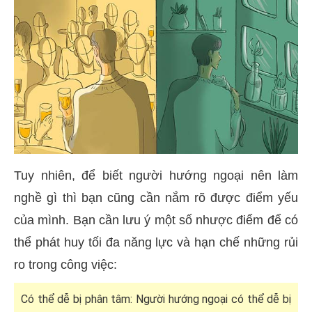
Tuy nhiên, để biết người hướng ngoại nên làm
nghề gì thì bạn cũng cần nắm rõ được điểm yếu
của mình. Bạn cần lưu ý một số nhược điểm để có
thể phát huy tối đa năng lực và hạn chế những rủi
ro trong công việc:
Có thể dễ bị phân tâm: Người hướng ngoại có thể dễ bị