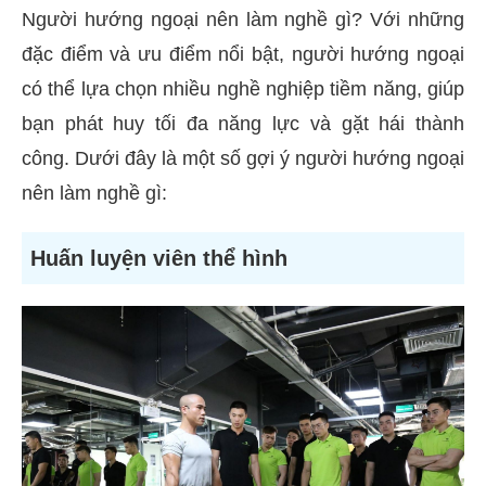
Người hướng ngoại nên làm nghề gì? Với những
đặc điểm và ưu điểm nổi bật, người hướng ngoại
có thể lựa chọn nhiều nghề nghiệp tiềm năng, giúp
bạn phát huy tối đa năng lực và gặt hái thành
công. Dưới đây là một số gợi ý người hướng ngoại
nên làm nghề gì:
Huấn luyện viên thể hình