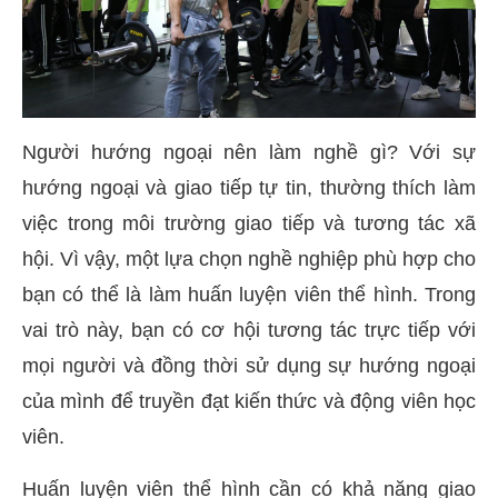
Người hướng ngoại nên làm nghề gì? Với sự
hướng ngoại và giao tiếp tự tin, thường thích làm
việc trong môi trường giao tiếp và tương tác xã
hội. Vì vậy, một lựa chọn nghề nghiệp phù hợp cho
bạn có thể là làm huấn luyện viên thể hình. Trong
vai trò này, bạn có cơ hội tương tác trực tiếp với
mọi người và đồng thời sử dụng sự hướng ngoại
của mình để truyền đạt kiến ​​thức và động viên học
viên.
Huấn luyện viên thể hình cần có khả năng giao