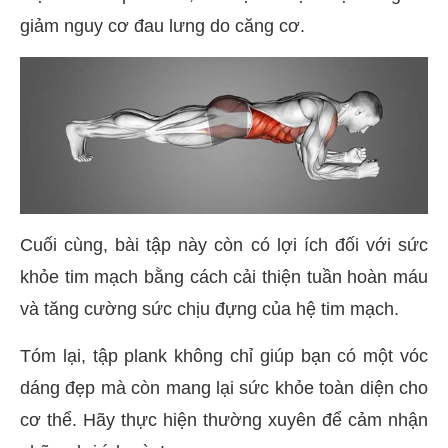
giảm nguy cơ đau lưng do căng cơ.
Cuối cùng, bài tập này còn có lợi ích đối với sức
khỏe tim mạch bằng cách cải thiện tuần hoàn máu
và tăng cường sức chịu đựng của hệ tim mạch.
Tóm lại, tập plank không chỉ giúp bạn có một vóc
dáng đẹp mà còn mang lại sức khỏe toàn diện cho
cơ thể. Hãy thực hiện thường xuyên để cảm nhận