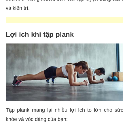
và kiên trì.
Lợi ích khi tập plank
Tập plank mang lại nhiều lợi ích to lớn cho sức
khỏe và vóc dáng của bạn: