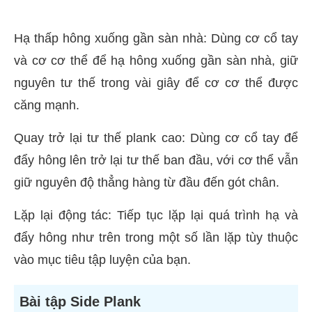
Hạ thấp hông xuống gần sàn nhà: Dùng cơ cổ tay
và cơ cơ thể để hạ hông xuống gần sàn nhà, giữ
nguyên tư thế trong vài giây để cơ cơ thể được
căng mạnh.
Quay trở lại tư thế plank cao: Dùng cơ cổ tay để
đẩy hông lên trở lại tư thế ban đầu, với cơ thể vẫn
giữ nguyên độ thẳng hàng từ đầu đến gót chân.
Lặp lại động tác: Tiếp tục lặp lại quá trình hạ và
đẩy hông như trên trong một số lần lặp tùy thuộc
vào mục tiêu tập luyện của bạn.
Bài tập Side Plank