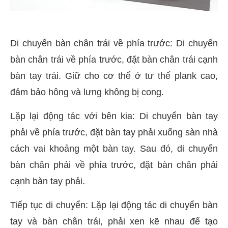
Di chuyển bàn chân trái về phía trước: Di chuyển
bàn chân trái về phía trước, đặt bàn chân trái cạnh
bàn tay trái. Giữ cho cơ thể ở tư thế plank cao,
đảm bảo hông và lưng không bị cong.
Lặp lại động tác với bên kia: Di chuyển bàn tay
phải về phía trước, đặt bàn tay phải xuống sàn nhà
cách vai khoảng một bàn tay. Sau đó, di chuyển
bàn chân phải về phía trước, đặt bàn chân phải
cạnh bàn tay phải.
Tiếp tục di chuyển: Lặp lại động tác di chuyển bàn
tay và bàn chân trái, phải xen kẽ nhau để tạo