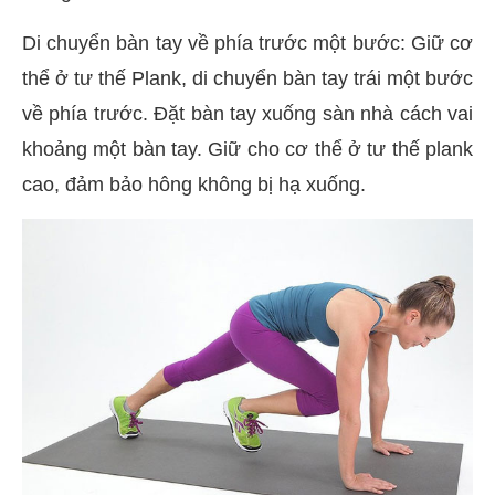
Di chuyển bàn tay về phía trước một bước: Giữ cơ
thể ở tư thế Plank, di chuyển bàn tay trái một bước
về phía trước. Đặt bàn tay xuống sàn nhà cách vai
khoảng một bàn tay. Giữ cho cơ thể ở tư thế plank
cao, đảm bảo hông không bị hạ xuống.