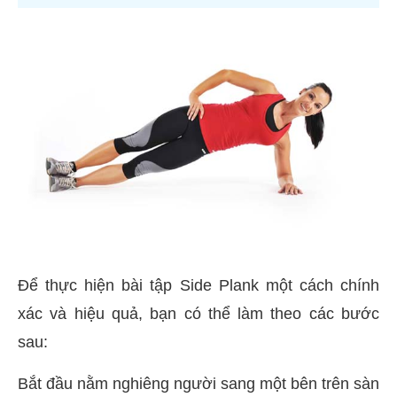
Để thực hiện bài tập Side Plank một cách chính
xác và hiệu quả, bạn có thể làm theo các bước
sau:
Bắt đầu nằm nghiêng người sang một bên trên sàn