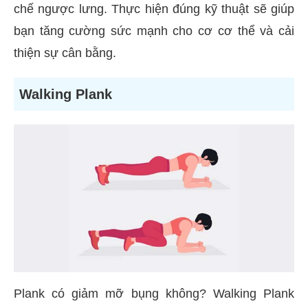
chế ngược lưng. Thực hiện đúng kỹ thuật sẽ giúp
bạn tăng cường sức mạnh cho cơ cơ thể và cải
thiện sự cân bằng.
Walking Plank
Plank có giảm mỡ bụng không? Walking Plank