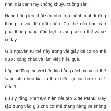
nhà, đặt cánh tay chống khuỷu xuống sàn.
Nâng hông lên khỏi sàn nhà, tạo thành một đường
thẳng từ vai đến gót chân. Cơ thể của bạn cần
phải thẳng hàng, đặc biệt là vùng cơ cơ thể và cơ
cổ tay.
Giữ nguyên tư thế này trong vài giây để cơ cơ thể
được căng chắc và làm việc hiệu quả.
Lặp lại động tác với bên kia bằng cách xoay cơ thể
sang phía bên kia và thực hiện lại các bước từ 1
đến 3.
Lưu ý rằng, khi thực hiện bài tập Side Plank. Hãy
tập trung vào giữ cho cơ thể thẳng hàng và không