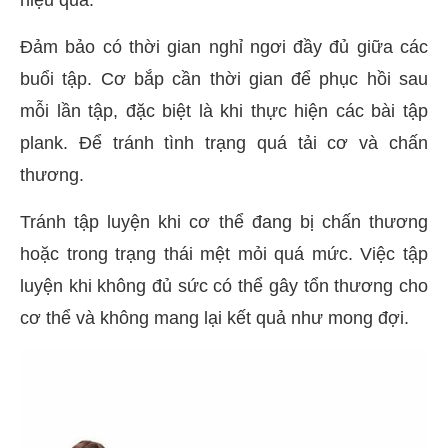
Đảm bảo có thời gian nghỉ ngơi đầy đủ giữa các
buổi tập. Cơ bắp cần thời gian để phục hồi sau
mỗi lần tập, đặc biệt là khi thực hiện các bài tập
plank. Để tránh tình trạng quá tải cơ và chấn
thương.
Tránh tập luyện khi cơ thể đang bị chấn thương
hoặc trong trạng thái mệt mỏi quá mức. Việc tập
luyện khi không đủ sức có thể gây tổn thương cho
cơ thể và không mang lại kết quả như mong đợi.