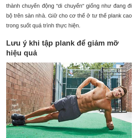
thành chuyển động "di chuyển" giống như đang đi
bộ trên sàn nhà. Giữ cho cơ thể ở tư thế plank cao
trong suốt quá trình thực hiện.
Lưu ý khi tập plank để giảm mỡ
hiệu quả