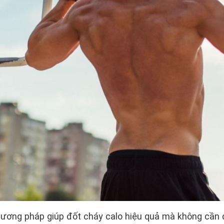
phương pháp giúp đốt cháy calo hiệu quả mà không cầ