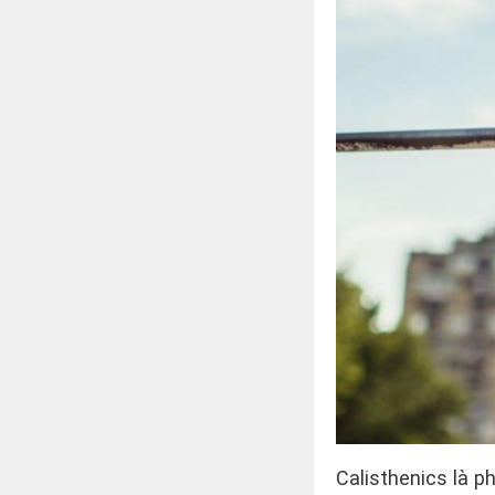
Calisthenics là 