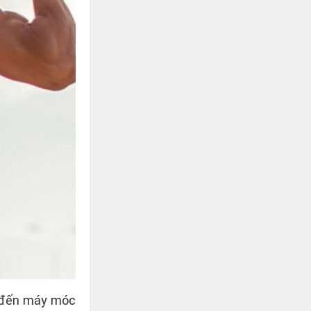
n đến máy móc