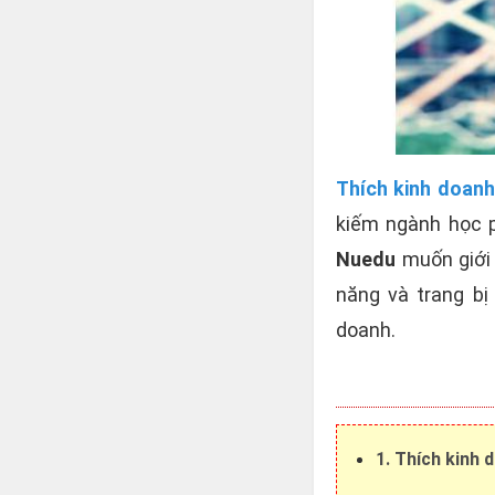
Thích kinh doanh
kiếm ngành học 
Nuedu
muốn giới 
năng và trang bị
doanh.
1. Thích kinh 