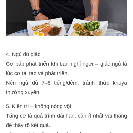
4. Ngủ đủ giấc
Cơ bắp phát triển khi bạn nghỉ ngơi – giấc ngủ là
lúc cơ tái tạo và phát triển.
Nên ngủ đủ 7–8 tiếng/đêm, tránh thức khuya
thường xuyên.
5. Kiên trì – không nóng vội
Tăng cơ là quá trình dài hạn, cần ít nhất vài tháng
để thấy rõ kết quả.