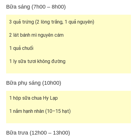
Bữa sáng (7h00 – 8h00)
3 quả trứng (2 lòng trắng, 1 quả nguyên)
2 lát bánh mì nguyên cám
1 quả chuối
1 ly sữa tươi không đường
Bữa phụ sáng (10h00)
1 hộp sữa chua Hy Lạp
1 nắm hạnh nhân (10–15 hạt)
Bữa trưa (12h00 – 13h00)