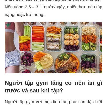
Nên uống 2.5 – 3 lít nước/ngày, nhiều hơn nếu tập
nặng hoặc trời nóng.
Người tập gym tăng cơ nên ăn gì
trước và sau khi tập?
Người tập gym với mục tiêu tăng cơ cần đặc biệt