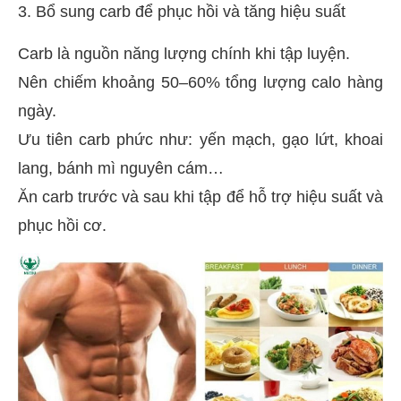
3. Bổ sung carb để phục hồi và tăng hiệu suất
Carb là nguồn năng lượng chính khi tập luyện.
Nên chiếm khoảng 50–60% tổng lượng calo hàng
ngày.
Ưu tiên carb phức như: yến mạch, gạo lứt, khoai
lang, bánh mì nguyên cám…
Ăn carb trước và sau khi tập để hỗ trợ hiệu suất và
phục hồi cơ.