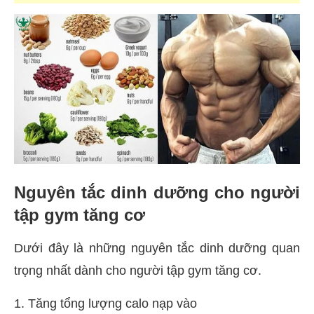
Nguyên tắc dinh dưỡng cho người
tập gym tăng cơ
Dưới đây là những nguyên tắc dinh dưỡng quan
trọng nhất dành cho người tập gym tăng cơ.
1. Tăng tổng lượng calo nạp vào