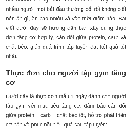
nhiều người mới bắt đầu thường bối rối không biết
nên ăn gì, ăn bao nhiêu và vào thời điểm nào. Bài
viết dưới đây sẽ hướng dẫn bạn xây dựng thực
đơn tăng cơ hợp lý, cân đối giữa protein, carb và
chất béo, giúp quá trình tập luyện đạt kết quả tốt
nhất.
Thực đơn cho người tập gym tăng
cơ
Dưới đây là thực đơn mẫu 1 ngày dành cho người
tập gym với mục tiêu tăng cơ, đảm bảo cân đối
giữa protein – carb – chất béo tốt, hỗ trợ phát triển
cơ bắp và phục hồi hiệu quả sau tập luyện: