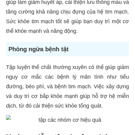
giúp làm giảm huyết áp, cải thiện lưu thông máu và
tăng cường khả năng chịu đựng của hệ tim mạch.
Sức khỏe tim mạch tốt sẽ giúp bạn duy trì một cơ
thể khỏe mạnh và năng động.
Phòng ngừa bệnh tật
Tập luyện thể chất thường xuyên có thể giúp giảm
nguy cơ mắc các bệnh lý mãn tính như tiểu
đường, béo phì, và bệnh tim mạch. Việc xây dựng
và duy trì cơ bắp khỏe mạnh giúp hỗ trợ hệ miễn
dịch, từ đó cải thiện sức khỏe tổng quát.