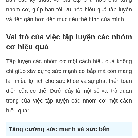
nhóm cơ, giúp bạn tối ưu hóa hiệu quả tập luyện
và tiến gần hơn đến mục tiêu thể hình của mình.
Vai trò của việc tập luyện các nhóm
cơ hiệu quả
Tập luyện các nhóm cơ một cách hiệu quả không
chỉ giúp xây dựng sức mạnh cơ bắp mà còn mang
lại nhiều lợi ích cho sức khỏe và sự phát triển toàn
diện của cơ thể. Dưới đây là một số vai trò quan
trọng của việc tập luyện các nhóm cơ một cách
hiệu quả:
Tăng cường sức mạnh và sức bền