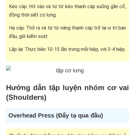
Kéo cáp: Hít vào và từ từ kéo thanh cáp xuống gần cổ,
đồng thời siết cơ lưng.
Hạ cáp: Thở ra và từ từ nâng thanh cáp trở lại vị trí ban
đầu, giữ kiểm soát.
Lặp lại: Thực hiện 10-15 lần trong mỗi hiệp, với 3-4 hiệp.
Hướng dẫn tập luyện nhóm cơ vai
(Shoulders)
Overhead Press (Đẩy tạ qua đầu)