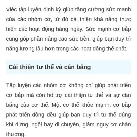
Việc tập luyện định kỳ giúp tăng cường sức mạnh
của các nhóm cơ, từ đó cải thiện khả năng thực
hiện các hoạt động hàng ngày. Sức mạnh cơ bắp
cũng góp phần nâng cao sức bền, giúp bạn duy trì
năng lượng lâu hơn trong các hoạt động thể chất.
Cải thiện tư thế và cân bằng
Tập luyện các nhóm cơ không chỉ giúp phát triển
cơ bắp mà còn hỗ trợ cải thiện tư thế và sự cân
bằng của cơ thể. Một cơ thể khỏe mạnh, cơ bắp
phát triển đồng đều giúp bạn duy trì tư thế đúng
khi đứng, ngồi hay di chuyển, giảm nguy cơ chấn
thương.