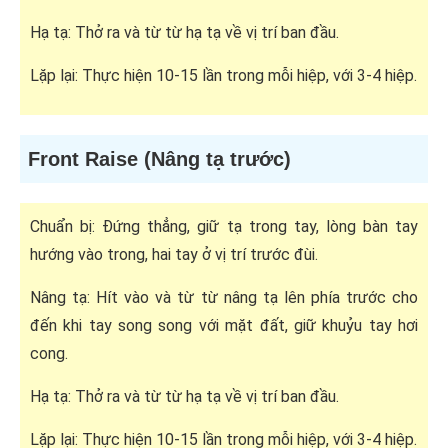
Hạ tạ: Thở ra và từ từ hạ tạ về vị trí ban đầu.
Lặp lại: Thực hiện 10-15 lần trong mỗi hiệp, với 3-4 hiệp.
Front Raise (Nâng tạ trước)
Chuẩn bị: Đứng thẳng, giữ tạ trong tay, lòng bàn tay
hướng vào trong, hai tay ở vị trí trước đùi.
Nâng tạ: Hít vào và từ từ nâng tạ lên phía trước cho
đến khi tay song song với mặt đất, giữ khuỷu tay hơi
cong.
Hạ tạ: Thở ra và từ từ hạ tạ về vị trí ban đầu.
Lặp lại: Thực hiện 10-15 lần trong mỗi hiệp, với 3-4 hiệp.