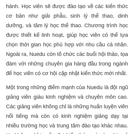
hành. Học viên sẽ được đào tạo về các kiến thức
cơ bản như giải phẫu, sinh lý thể thao, dinh
dưỡng, và tâm lý học thể thao. Chương trình học
được thiết kế linh hoạt, giúp học viên có thể lựa
chọn thời gian học phù hợp với nhu cầu cá nhân.
Ngoài ra, Nuedu còn tổ chức các buổi hội thảo, tọa
đàm với những chuyên gia hàng đầu trong ngành
để học viên có cơ hội cập nhật kiến thức mới nhất.
Một trong những điểm mạnh của Nuedu là đội ngũ
giảng viên giàu kinh nghiệm và chuyên môn cao.
Các giảng viên không chỉ là những huấn luyện viên
nổi tiếng mà còn có kinh nghiệm giảng dạy tại
nhiều trường học và trung tâm đào tạo khác nhau.