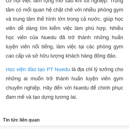
cơ hội việc làm rộng mở sau khi tốt nghiệp. Trung
tâm có mối quan hệ chặt chẽ với nhiều phòng gym
và trung tâm thể hình lớn trong cả nước, giúp học
viên dễ dàng tìm kiếm việc làm phù hợp. Nhiều
học viên của Nuedu đã trở thành những huấn
luyện viên nổi tiếng, làm việc tại các phòng gym
cao cấp và sở hữu lượng khách hàng đông đảo.
Học viện đào tạo PT Nuedu
là địa chỉ lý tưởng cho
những ai muốn trở thành huấn luyện viên gym
chuyên nghiệp. Hãy đến với Nuedu để chinh phục
đam mê và tạo dựng tương lai.
Tin tức liên quan