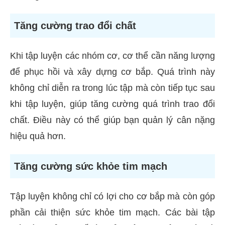
Tăng cường trao đổi chất
Khi tập luyện các nhóm cơ, cơ thể cần năng lượng
để phục hồi và xây dựng cơ bắp. Quá trình này
không chỉ diễn ra trong lúc tập mà còn tiếp tục sau
khi tập luyện, giúp tăng cường quá trình trao đổi
chất. Điều này có thể giúp bạn quản lý cân nặng
hiệu quả hơn.
Tăng cường sức khỏe tim mạch
Tập luyện không chỉ có lợi cho cơ bắp mà còn góp
phần cải thiện sức khỏe tim mạch. Các bài tập