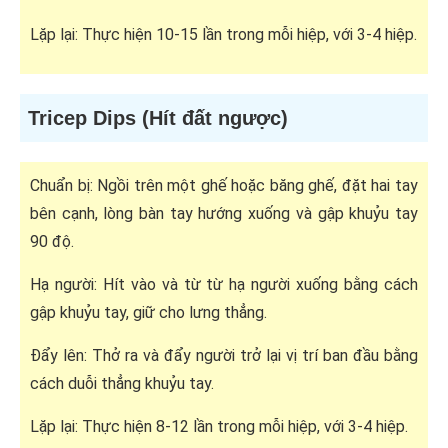
Lặp lại: Thực hiện 10-15 lần trong mỗi hiệp, với 3-4 hiệp.
Tricep Dips (Hít đất ngược)
Chuẩn bị: Ngồi trên một ghế hoặc băng ghế, đặt hai tay
bên cạnh, lòng bàn tay hướng xuống và gập khuỷu tay
90 độ.
Hạ người: Hít vào và từ từ hạ người xuống bằng cách
gập khuỷu tay, giữ cho lưng thẳng.
Đẩy lên: Thở ra và đẩy người trở lại vị trí ban đầu bằng
cách duỗi thẳng khuỷu tay.
Lặp lại: Thực hiện 8-12 lần trong mỗi hiệp, với 3-4 hiệp.