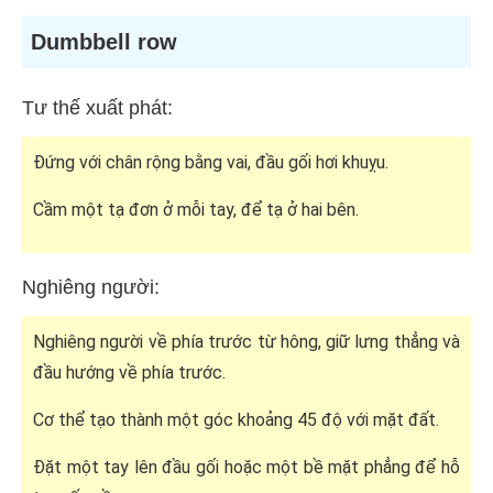
Dumbbell row
Tư thế xuất phát:
Đứng với chân rộng bằng vai, đầu gối hơi khuỵu.
Cầm một tạ đơn ở mỗi tay, để tạ ở hai bên.
Nghiêng người:
Nghiêng người về phía trước từ hông, giữ lưng thẳng và
đầu hướng về phía trước.
Cơ thể tạo thành một góc khoảng 45 độ với mặt đất.
Đặt một tay lên đầu gối hoặc một bề mặt phẳng để hỗ