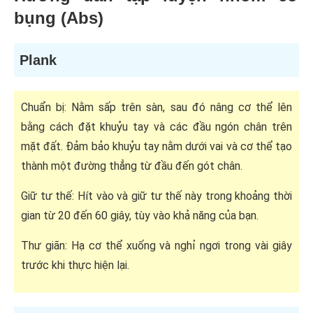
bụng (Abs)
Plank
Chuẩn bị: Nằm sấp trên sàn, sau đó nâng cơ thể lên
bằng cách đặt khuỷu tay và các đầu ngón chân trên
mặt đất. Đảm bảo khuỷu tay nằm dưới vai và cơ thể tạo
thành một đường thẳng từ đầu đến gót chân.
Giữ tư thế: Hít vào và giữ tư thế này trong khoảng thời
gian từ 20 đến 60 giây, tùy vào khả năng của bạn.
Thư giãn: Hạ cơ thể xuống và nghỉ ngơi trong vài giây
trước khi thực hiện lại.