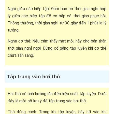
Nghỉ giữa các hiệp tập: Đảm bảo có thời gian nghỉ hợp
lý giữa các hiệp tập để cơ bắp có thời gian phục hồi.
Thông thường, thời gian nghỉ từ 30 giây đến 1 phút là lý
tưởng.
Nghe cơ thể: Nếu cảm thấy mệt mỏi, hãy cho bản thân
thời gian nghỉ ngơi. Đừng cố gắng tập luyện khi cơ thể
chưa sẵn sàng.
Tập trung vào hơi thở
Hơi thở có ảnh hưởng lớn đến hiệu suất tập luyện. Dưới
đây là một số lưu ý để tập trung vào hơi thở:
Thở đúng cách: Trong khi tập luyện, hãy hít vào khi